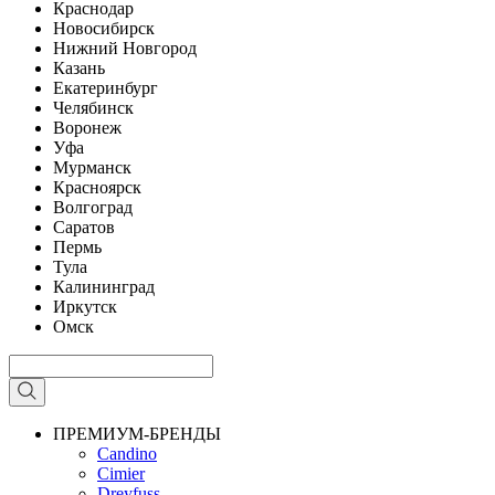
Краснодар
Новосибирск
Нижний Новгород
Казань
Екатеринбург
Челябинск
Воронеж
Уфа
Мурманск
Красноярск
Волгоград
Саратов
Пермь
Тула
Калининград
Иркутск
Омск
ПРЕМИУМ-БРЕНДЫ
Candino
Cimier
Dreyfuss