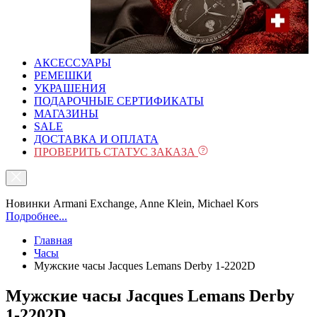
АКСЕССУАРЫ
РЕМЕШКИ
УКРАШЕНИЯ
ПОДАРОЧНЫЕ СЕРТИФИКАТЫ
МАГАЗИНЫ
SALE
ДОСТАВКА И ОПЛАТА
ПРОВЕРИТЬ СТАТУС ЗАКАЗА
Новинки Armani Exchange, Anne Klein, Michael Kors
Подробнее...
Главная
Часы
Мужские часы Jacques Lemans Derby 1-2202D
Мужские часы Jacques Lemans Derby
1-2202D