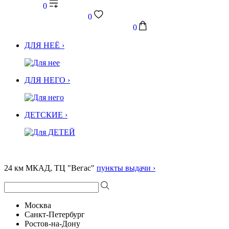
0
0
0
ДЛЯ НЕЁ ›
ДЛЯ НЕГО ›
ДЕТСКИЕ ›
24 км МКАД, ТЦ "Вегас"
пункты выдачи ›
Москва
Санкт-Петербург
Ростов-на-Дону