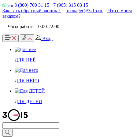
8 (800) 700 31 15
+7 (965) 315 03 15
Заказать обратный звонок ›
manager@3-15.ru
Что с моим
заказом?
Часы работы 10.00-22.00
Вход
ДЛЯ НЕЁ
ДЛЯ НЕГО
ДЛЯ ДЕТЕЙ