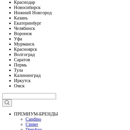
Краснодар
Новосибирск
Нижний Новгород
Казань
Екатеринбург
Челябинск
Воронеж
Уфа
Мурманск
Красноярск
Волгоград
Саратов
Пермь
Тула
Калининград
Иркутск
Омск
ПРЕМИУМ-БРЕНДЫ
Candino
Cimier
Dreyfuss