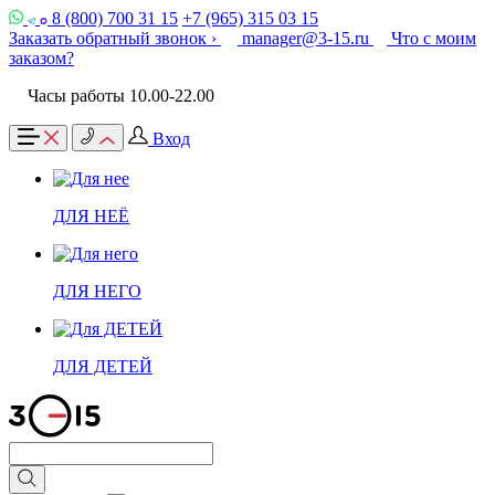
8 (800) 700 31 15
+7 (965) 315 03 15
Заказать обратный звонок ›
manager@3-15.ru
Что с моим
заказом?
Часы работы 10.00-22.00
Вход
ДЛЯ НЕЁ
ДЛЯ НЕГО
ДЛЯ ДЕТЕЙ