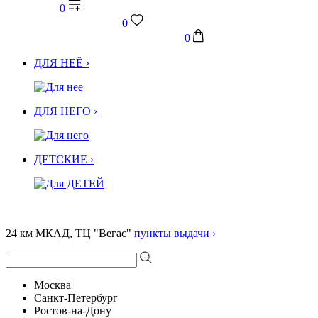
0
0
0
ДЛЯ НЕЁ ›
ДЛЯ НЕГО ›
ДЕТСКИЕ ›
24 км МКАД, ТЦ "Вегас"
пункты выдачи ›
Москва
Санкт-Петербург
Ростов-на-Дону