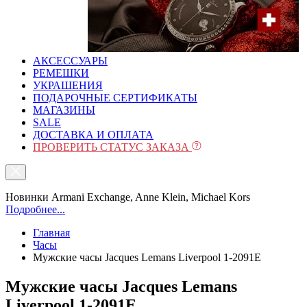
АКСЕССУАРЫ
РЕМЕШКИ
УКРАШЕНИЯ
ПОДАРОЧНЫЕ СЕРТИФИКАТЫ
МАГАЗИНЫ
SALE
ДОСТАВКА И ОПЛАТА
ПРОВЕРИТЬ СТАТУС ЗАКАЗА
Новинки Armani Exchange, Anne Klein, Michael Kors
Подробнее...
Главная
Часы
Мужские часы Jacques Lemans Liverpool 1-2091E
Мужские часы Jacques Lemans
Liverpool 1-2091E