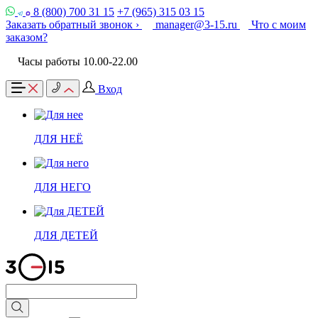
8 (800) 700 31 15
+7 (965) 315 03 15
Заказать обратный звонок ›
manager@3-15.ru
Что с моим
заказом?
Часы работы 10.00-22.00
Вход
ДЛЯ НЕЁ
ДЛЯ НЕГО
ДЛЯ ДЕТЕЙ