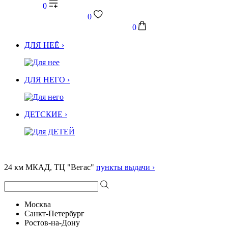
0
0
0
ДЛЯ НЕЁ ›
ДЛЯ НЕГО ›
ДЕТСКИЕ ›
24 км МКАД, ТЦ "Вегас"
пункты выдачи ›
Москва
Санкт-Петербург
Ростов-на-Дону