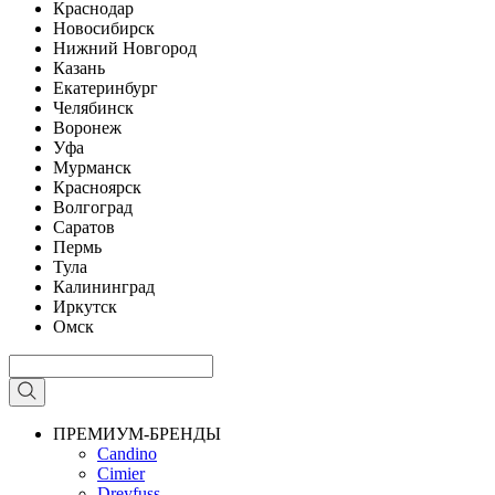
Краснодар
Новосибирск
Нижний Новгород
Казань
Екатеринбург
Челябинск
Воронеж
Уфа
Мурманск
Красноярск
Волгоград
Саратов
Пермь
Тула
Калининград
Иркутск
Омск
ПРЕМИУМ-БРЕНДЫ
Candino
Cimier
Dreyfuss