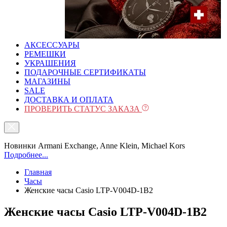
АКСЕССУАРЫ
РЕМЕШКИ
УКРАШЕНИЯ
ПОДАРОЧНЫЕ СЕРТИФИКАТЫ
МАГАЗИНЫ
SALE
ДОСТАВКА И ОПЛАТА
ПРОВЕРИТЬ СТАТУС ЗАКАЗА
Новинки Armani Exchange, Anne Klein, Michael Kors
Подробнее...
Главная
Часы
Женские часы Casio LTP-V004D-1B2
Женские часы Casio LTP-V004D-1B2