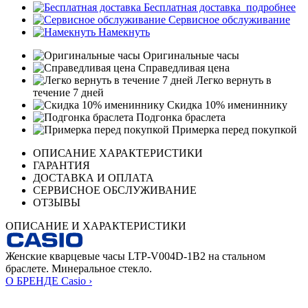
Бесплатная доставка
подробнее
Сервисное обслуживание
Намекнуть
Оригинальные часы
Справедливая цена
Легко вернуть в
течение 7 дней
Скидка 10% имениннику
Подгонка браслета
Примерка перед покупкой
ОПИСАНИЕ ХАРАКТЕРИСТИКИ
ГАРАНТИЯ
ДОСТАВКА И ОПЛАТА
СЕРВИСНОЕ ОБСЛУЖИВАНИЕ
ОТЗЫВЫ
ОПИСАНИЕ И ХАРАКТЕРИСТИКИ
Женские кварцевые часы LTP-V004D-1B2 на стальном
браслете. Минеральное стекло.
О БРЕНДЕ Casio ›