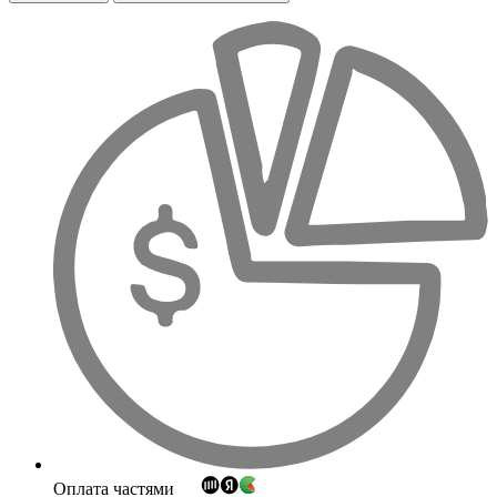
Оплата частями