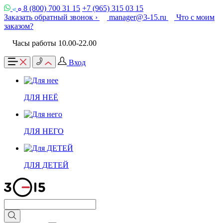
8 (800) 700 31 15
+7 (965) 315 03 15
Заказать обратный звонок ›
manager@3-15.ru
Что с моим
заказом?
Часы работы 10.00-22.00
Вход
ДЛЯ НЕЁ
ДЛЯ НЕГО
ДЛЯ ДЕТЕЙ