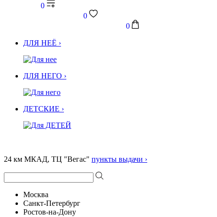
0
0
0
ДЛЯ НЕЁ ›
ДЛЯ НЕГО ›
ДЕТСКИЕ ›
24 км МКАД, ТЦ "Вегас"
пункты выдачи ›
Москва
Санкт-Петербург
Ростов-на-Дону