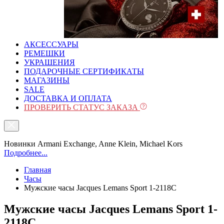
АКСЕССУАРЫ
РЕМЕШКИ
УКРАШЕНИЯ
ПОДАРОЧНЫЕ СЕРТИФИКАТЫ
МАГАЗИНЫ
SALE
ДОСТАВКА И ОПЛАТА
ПРОВЕРИТЬ СТАТУС ЗАКАЗА
Новинки Armani Exchange, Anne Klein, Michael Kors
Подробнее...
Главная
Часы
Мужские часы Jacques Lemans Sport 1-2118C
Мужские часы Jacques Lemans Sport 1-
2118C