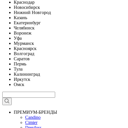
Краснодар
Новосибирск
Нижний Новгород
Казань
Екатеринбург
Челябинск
Воронеж
Уфа
Мурманск
Красноярск
Волгоград
Саратов
Пермь
Тула
Калининград
Иркутск
Омск
ПРЕМИУМ-БРЕНДЫ
Candino
Cimier
Dreyfuss