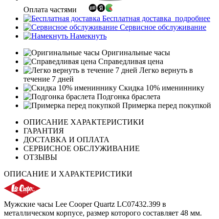
Оплата частями
Бесплатная доставка
подробнее
Сервисное обслуживание
Намекнуть
Оригинальные часы
Справедливая цена
Легко вернуть в
течение 7 дней
Скидка 10% имениннику
Подгонка браслета
Примерка перед покупкой
ОПИСАНИЕ ХАРАКТЕРИСТИКИ
ГАРАНТИЯ
ДОСТАВКА И ОПЛАТА
СЕРВИСНОЕ ОБСЛУЖИВАНИЕ
ОТЗЫВЫ
ОПИСАНИЕ И ХАРАКТЕРИСТИКИ
Мужские часы Lee Cooper Quartz LC07432.399 в
металлическом корпусе, размер которого составляет 48 мм.