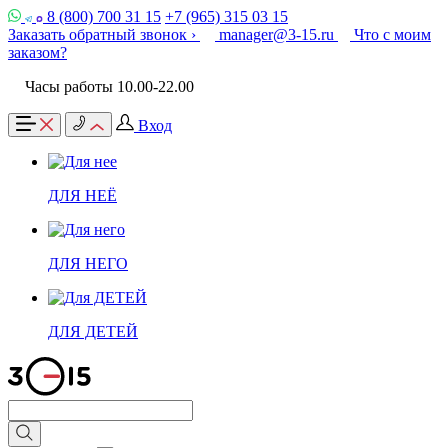
8 (800) 700 31 15
+7 (965) 315 03 15
Заказать обратный звонок ›
manager@3-15.ru
Что с моим
заказом?
Часы работы 10.00-22.00
Вход
ДЛЯ НЕЁ
ДЛЯ НЕГО
ДЛЯ ДЕТЕЙ