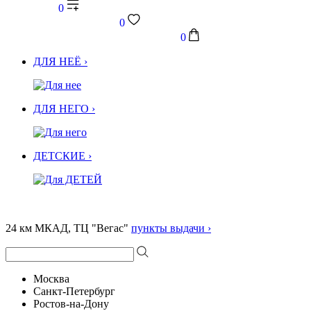
0
0
0
ДЛЯ НЕЁ ›
ДЛЯ НЕГО ›
ДЕТСКИЕ ›
24 км МКАД, ТЦ "Вегас"
пункты выдачи ›
Москва
Санкт-Петербург
Ростов-на-Дону