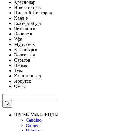
Краснодар
Новосибирск
Нижний Новгород
Казань
Екатеринбург
Челябинск
Воронеж
Уфа
Мурманск
Красноярск
Волгоград
Саратов
Пермь
Тула
Калининград
Иркутск
Омск
ПРЕМИУМ-БРЕНДЫ
Candino
Cimier
Dreyfuss