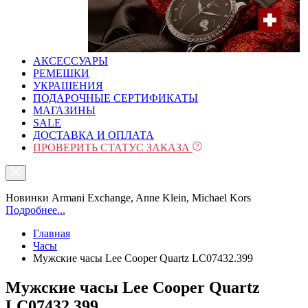
АКСЕССУАРЫ
РЕМЕШКИ
УКРАШЕНИЯ
ПОДАРОЧНЫЕ СЕРТИФИКАТЫ
МАГАЗИНЫ
SALE
ДОСТАВКА И ОПЛАТА
ПРОВЕРИТЬ СТАТУС ЗАКАЗА
Новинки Armani Exchange, Anne Klein, Michael Kors
Подробнее...
Главная
Часы
Мужские часы Lee Cooper Quartz LC07432.399
Мужские часы Lee Cooper Quartz
LC07432.399