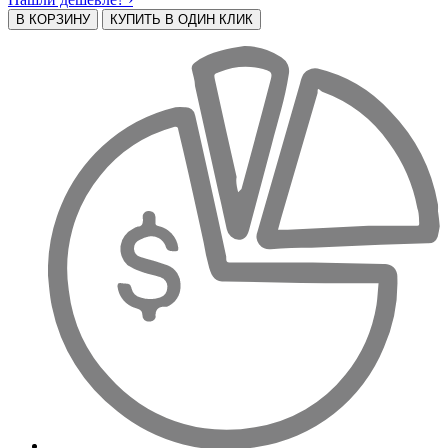
В КОРЗИНУ
КУПИТЬ В ОДИН КЛИК