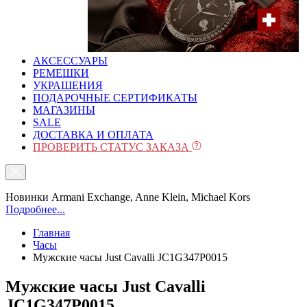
АКСЕССУАРЫ
РЕМЕШКИ
УКРАШЕНИЯ
ПОДАРОЧНЫЕ СЕРТИФИКАТЫ
МАГАЗИНЫ
SALE
ДОСТАВКА И ОПЛАТА
ПРОВЕРИТЬ СТАТУС ЗАКАЗА
Новинки Armani Exchange, Anne Klein, Michael Kors
Подробнее...
Главная
Часы
Mужские часы Just Cavalli JC1G347P0015
Mужские часы Just Cavalli
JC1G347P0015