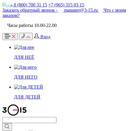
8 (800) 700 31 15
+7 (965) 315 03 15
Заказать обратный звонок ›
manager@3-15.ru
Что с моим
заказом?
Часы работы 10.00-22.00
Вход
ДЛЯ НЕЁ
ДЛЯ НЕГО
ДЛЯ ДЕТЕЙ