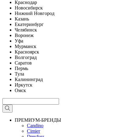
Краснодар
Новосибирск
Нижний Новгород
Казань
Екатеринбург
Челябинск
Воронеж
Уфа
Мурманск
Красноярск
Волгоград
Саратов
Пермь
Тула
Калининград
Иркутск
Омск
ПРЕМИУМ-БРЕНДЫ
Candino
Cimier
Dreyfuss