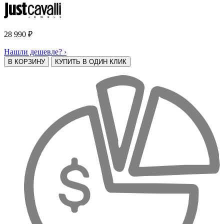
28 990
₽
Нашли дешевле? ›
В КОРЗИНУ
КУПИТЬ В ОДИН КЛИК