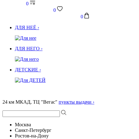
0
0
0
ДЛЯ НЕЁ ›
ДЛЯ НЕГО ›
ДЕТСКИЕ ›
24 км МКАД, ТЦ "Вегас"
пункты выдачи ›
Москва
Санкт-Петербург
Ростов-на-Дону