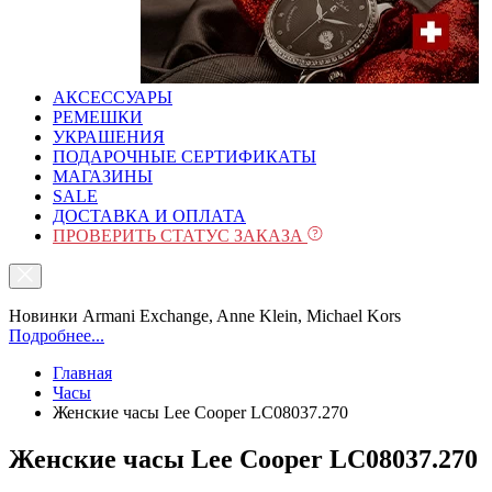
АКСЕССУАРЫ
РЕМЕШКИ
УКРАШЕНИЯ
ПОДАРОЧНЫЕ СЕРТИФИКАТЫ
МАГАЗИНЫ
SALE
ДОСТАВКА И ОПЛАТА
ПРОВЕРИТЬ СТАТУС ЗАКАЗА
Новинки Armani Exchange, Anne Klein, Michael Kors
Подробнее...
Главная
Часы
Женские часы Lee Cooper LC08037.270
Женские часы Lee Cooper LC08037.270