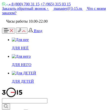
8 (800) 700 31 15
+7 (965) 315 03 15
Заказать обратный звонок ›
manager@3-15.ru
Что с моим
заказом?
Часы работы 10.00-22.00
Вход
ДЛЯ НЕЁ
ДЛЯ НЕГО
ДЛЯ ДЕТЕЙ