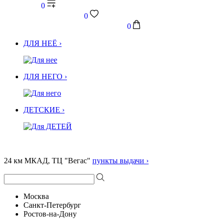
0
0
0
ДЛЯ НЕЁ ›
ДЛЯ НЕГО ›
ДЕТСКИЕ ›
24 км МКАД, ТЦ "Вегас"
пункты выдачи ›
Москва
Санкт-Петербург
Ростов-на-Дону