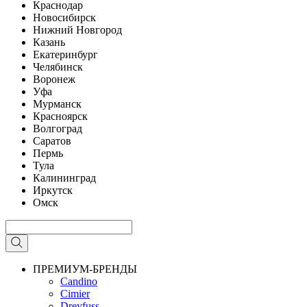
Краснодар
Новосибирск
Нижний Новгород
Казань
Екатеринбург
Челябинск
Воронеж
Уфа
Мурманск
Красноярск
Волгоград
Саратов
Пермь
Тула
Калининград
Иркутск
Омск
ПРЕМИУМ-БРЕНДЫ
Candino
Cimier
Dreyfuss