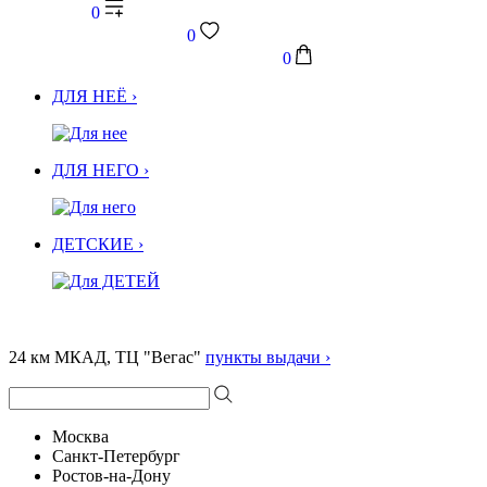
0
0
0
ДЛЯ НЕЁ ›
ДЛЯ НЕГО ›
ДЕТСКИЕ ›
24 км МКАД, ТЦ "Вегас"
пункты выдачи ›
Москва
Санкт-Петербург
Ростов-на-Дону