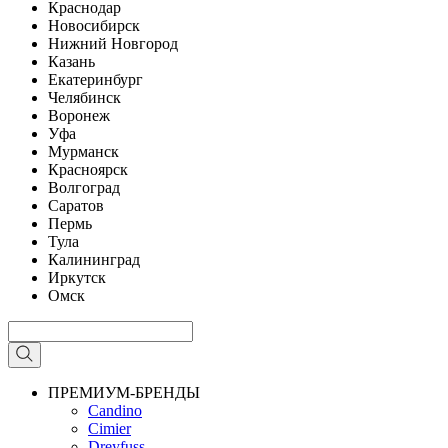
Краснодар
Новосибирск
Нижний Новгород
Казань
Екатеринбург
Челябинск
Воронеж
Уфа
Мурманск
Красноярск
Волгоград
Саратов
Пермь
Тула
Калининград
Иркутск
Омск
ПРЕМИУМ-БРЕНДЫ
Candino
Cimier
Dreyfuss