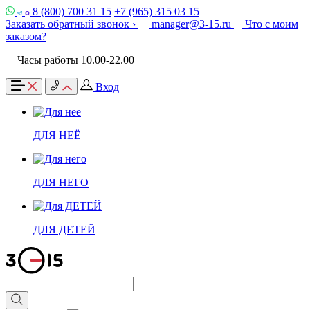
8 (800) 700 31 15
+7 (965) 315 03 15
Заказать обратный звонок ›
manager@3-15.ru
Что с моим
заказом?
Часы работы 10.00-22.00
Вход
ДЛЯ НЕЁ
ДЛЯ НЕГО
ДЛЯ ДЕТЕЙ