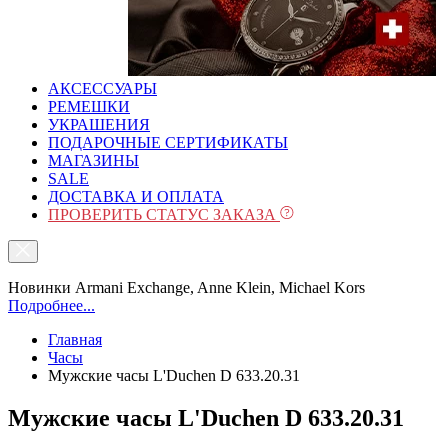
АКСЕССУАРЫ
РЕМЕШКИ
УКРАШЕНИЯ
ПОДАРОЧНЫЕ СЕРТИФИКАТЫ
МАГАЗИНЫ
SALE
ДОСТАВКА И ОПЛАТА
ПРОВЕРИТЬ СТАТУС ЗАКАЗА
Новинки Armani Exchange, Anne Klein, Michael Kors
Подробнее...
Главная
Часы
Мужские часы L'Duchen D 633.20.31
Мужские часы L'Duchen D 633.20.31