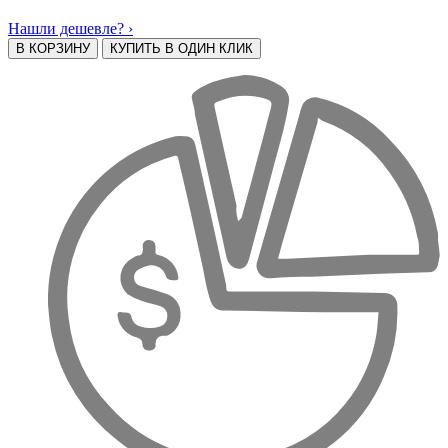
Нашли дешевле? ›
В КОРЗИНУ
КУПИТЬ В ОДИН КЛИК