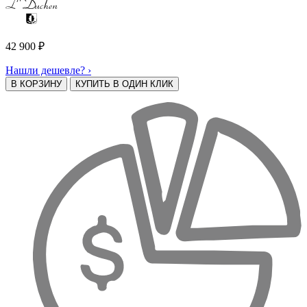
42 900
₽
Нашли дешевле? ›
В КОРЗИНУ
КУПИТЬ В ОДИН КЛИК