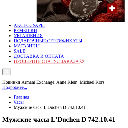
АКСЕССУАРЫ
РЕМЕШКИ
УКРАШЕНИЯ
ПОДАРОЧНЫЕ СЕРТИФИКАТЫ
МАГАЗИНЫ
SALE
ДОСТАВКА И ОПЛАТА
ПРОВЕРИТЬ СТАТУС ЗАКАЗА
Новинки Armani Exchange, Anne Klein, Michael Kors
Подробнее...
Главная
Часы
Мужские часы L'Duchen D 742.10.41
Мужские часы L'Duchen D 742.10.41