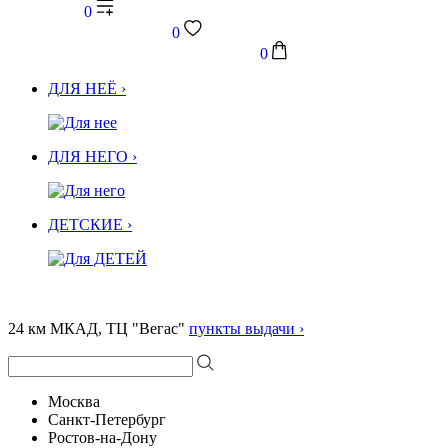
0
0
0
ДЛЯ НЕЁ ›
ДЛЯ НЕГО ›
ДЕТСКИЕ ›
24 км МКАД, ТЦ "Вегас"
пункты выдачи ›
Москва
Санкт-Петербург
Ростов-на-Дону