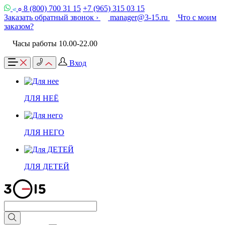
8 (800) 700 31 15
+7 (965) 315 03 15
Заказать обратный звонок ›
manager@3-15.ru
Что с моим
заказом?
Часы работы 10.00-22.00
Вход
ДЛЯ НЕЁ
ДЛЯ НЕГО
ДЛЯ ДЕТЕЙ