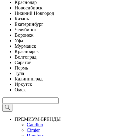
Краснодар
Новосибирск
Нижний Новгород
Казань
Екатеринбург
Челябинск
Воронеж
Уфа
Мурманск
Красноярск
Волгоград
Саратов
Пермь
Тула
Калининград
Иркутск
Омск
ПРЕМИУМ-БРЕНДЫ
Candino
Cimier
Dreyfuss