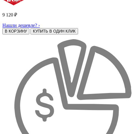
9 120
₽
Нашли дешевле? ›
В КОРЗИНУ
КУПИТЬ В ОДИН КЛИК