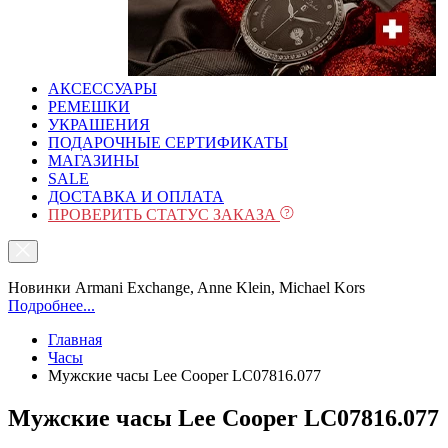
АКСЕССУАРЫ
РЕМЕШКИ
УКРАШЕНИЯ
ПОДАРОЧНЫЕ СЕРТИФИКАТЫ
МАГАЗИНЫ
SALE
ДОСТАВКА И ОПЛАТА
ПРОВЕРИТЬ СТАТУС ЗАКАЗА
Новинки Armani Exchange, Anne Klein, Michael Kors
Подробнее...
Главная
Часы
Мужские часы Lee Cooper LC07816.077
Мужские часы Lee Cooper LC07816.077