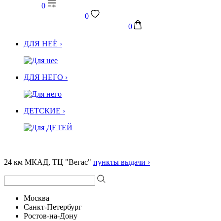
0
0
0
ДЛЯ НЕЁ ›
ДЛЯ НЕГО ›
ДЕТСКИЕ ›
24 км МКАД, ТЦ "Вегас"
пункты выдачи ›
Москва
Санкт-Петербург
Ростов-на-Дону