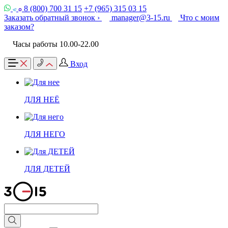
8 (800) 700 31 15
+7 (965) 315 03 15
Заказать обратный звонок ›
manager@3-15.ru
Что с моим
заказом?
Часы работы 10.00-22.00
Вход
ДЛЯ НЕЁ
ДЛЯ НЕГО
ДЛЯ ДЕТЕЙ