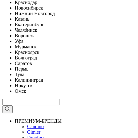
Краснодар
Новосибирск
Нижний Новгород
Казань
Екатеринбург
Челябинск
Воронеж
Уфа
Мурманск
Красноярск
Волгоград
Саратов
Пермь
Тула
Калининград
Иркутск
Омск
ПРЕМИУМ-БРЕНДЫ
Candino
Cimier
Dreyfuss