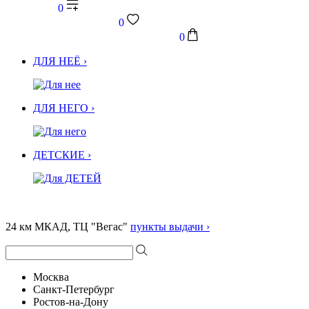
0
0
0
ДЛЯ НЕЁ ›
ДЛЯ НЕГО ›
ДЕТСКИЕ ›
24 км МКАД, ТЦ "Вегас"
пункты выдачи ›
Москва
Санкт-Петербург
Ростов-на-Дону