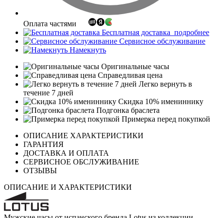
Оплата частями
Бесплатная доставка
подробнее
Сервисное обслуживание
Намекнуть
Оригинальные часы
Справедливая цена
Легко вернуть в
течение 7 дней
Скидка 10% имениннику
Подгонка браслета
Примерка перед покупкой
ОПИСАНИЕ ХАРАКТЕРИСТИКИ
ГАРАНТИЯ
ДОСТАВКА И ОПЛАТА
СЕРВИСНОЕ ОБСЛУЖИВАНИЕ
ОТЗЫВЫ
ОПИСАНИЕ И ХАРАКТЕРИСТИКИ
Мужские часы от испанского бренда Lotus из коллекции