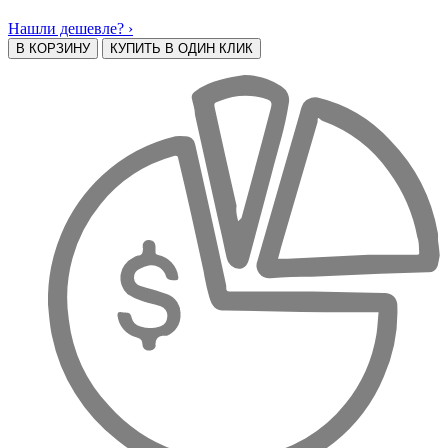
Нашли дешевле? ›
В КОРЗИНУ
КУПИТЬ В ОДИН КЛИК