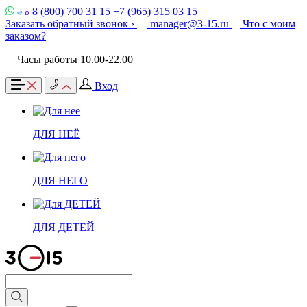
8 (800) 700 31 15
+7 (965) 315 03 15
Заказать обратный звонок ›
manager@3-15.ru
Что с моим
заказом?
Часы работы 10.00-22.00
Вход
ДЛЯ НЕЁ
ДЛЯ НЕГО
ДЛЯ ДЕТЕЙ