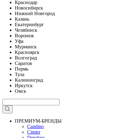
Краснодар
Новосибирск
Нижний Новгород
Казань
Екатеринбург
Челябинск
Воронеж
Уфа
Мурманск
Красноярск
Волгоград
Саратов
Пермь
Тула
Калининград
Иркутск
Омск
ПРЕМИУМ-БРЕНДЫ
Candino
Cimier
Dreyfuss