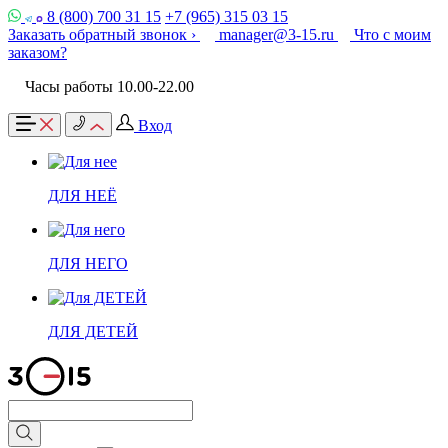
8 (800) 700 31 15
+7 (965) 315 03 15
Заказать обратный звонок ›
manager@3-15.ru
Что с моим
заказом?
Часы работы 10.00-22.00
Вход
ДЛЯ НЕЁ
ДЛЯ НЕГО
ДЛЯ ДЕТЕЙ