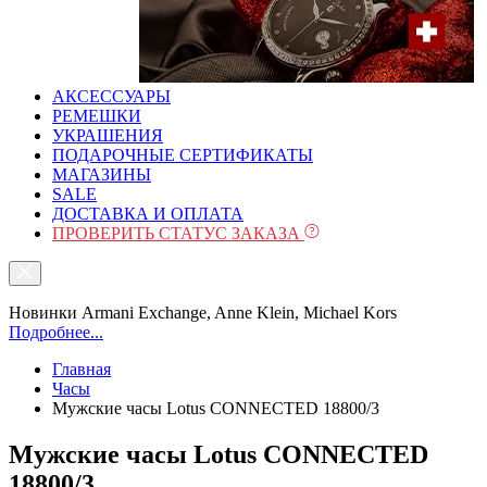
АКСЕССУАРЫ
РЕМЕШКИ
УКРАШЕНИЯ
ПОДАРОЧНЫЕ СЕРТИФИКАТЫ
МАГАЗИНЫ
SALE
ДОСТАВКА И ОПЛАТА
ПРОВЕРИТЬ СТАТУС ЗАКАЗА
Новинки Armani Exchange, Anne Klein, Michael Kors
Подробнее...
Главная
Часы
Мужские часы Lotus CONNECTED 18800/3
Мужские часы Lotus CONNECTED
18800/3