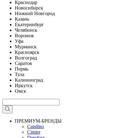
Краснодар
Новосибирск
Нижний Новгород
Казань
Екатеринбург
Челябинск
Воронеж
Уфа
Мурманск
Красноярск
Волгоград
Саратов
Пермь
Тула
Калининград
Иркутск
Омск
ПРЕМИУМ-БРЕНДЫ
Candino
Cimier
Dreyfuss