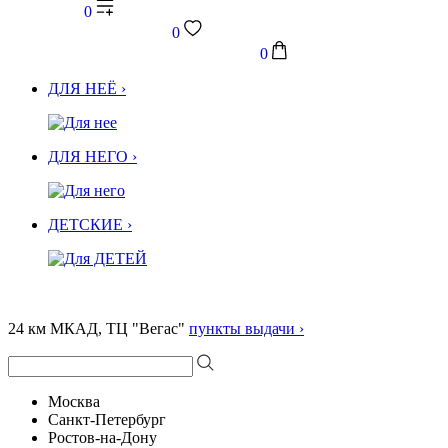
0
0
0
ДЛЯ НЕЁ ›
ДЛЯ НЕГО ›
ДЕТСКИЕ ›
24 км МКАД, ТЦ "Вегас"
пункты выдачи ›
Москва
Санкт-Петербург
Ростов-на-Дону