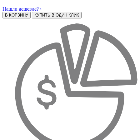
Нашли дешевле? ›
В КОРЗИНУ
КУПИТЬ В ОДИН КЛИК