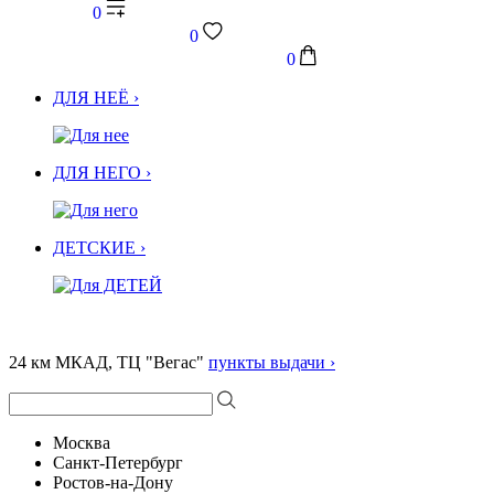
0
0
0
ДЛЯ НЕЁ ›
ДЛЯ НЕГО ›
ДЕТСКИЕ ›
24 км МКАД, ТЦ "Вегас"
пункты выдачи ›
Москва
Санкт-Петербург
Ростов-на-Дону