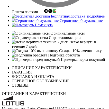
Оплата частями
Бесплатная доставка
подробнее
Сервисное обслуживание
Намекнуть
Оригинальные часы
Справедливая цена
Легко вернуть в
течение 7 дней
Скидка 10% имениннику
Подгонка браслета
Примерка перед покупкой
ОПИСАНИЕ ХАРАКТЕРИСТИКИ
ГАРАНТИЯ
ДОСТАВКА И ОПЛАТА
СЕРВИСНОЕ ОБСЛУЖИВАНИЕ
ОТЗЫВЫ
ОПИСАНИЕ И ХАРАКТЕРИСТИКИ
Мужские часы Lotus Connected 18807/2 в стальном корпусе на