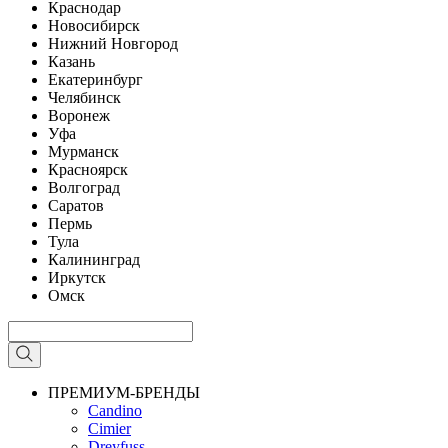
Краснодар
Новосибирск
Нижний Новгород
Казань
Екатеринбург
Челябинск
Воронеж
Уфа
Мурманск
Красноярск
Волгоград
Саратов
Пермь
Тула
Калининград
Иркутск
Омск
ПРЕМИУМ-БРЕНДЫ
Candino
Cimier
Dreyfuss