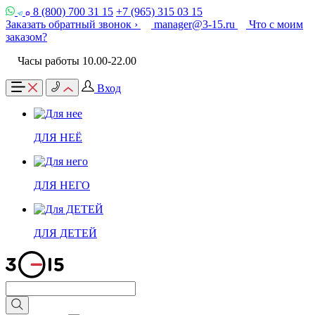
8 (800) 700 31 15
+7 (965) 315 03 15
Заказать обратный звонок ›
manager@3-15.ru
Что с моим
заказом?
Часы работы 10.00-22.00
Вход
ДЛЯ НЕЁ
ДЛЯ НЕГО
ДЛЯ ДЕТЕЙ