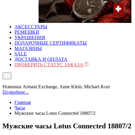
АКСЕССУАРЫ
РЕМЕШКИ
УКРАШЕНИЯ
ПОДАРОЧНЫЕ СЕРТИФИКАТЫ
МАГАЗИНЫ
SALE
ДОСТАВКА И ОПЛАТА
ПРОВЕРИТЬ СТАТУС ЗАКАЗА
Новинки Armani Exchange, Anne Klein, Michael Kors
Подробнее...
Главная
Часы
Мужские часы Lotus Connected 18807/2
Мужские часы Lotus Connected 18807/2