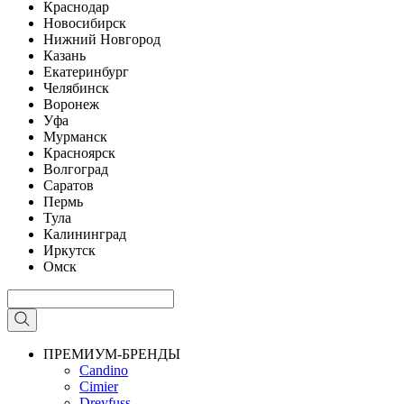
Краснодар
Новосибирск
Нижний Новгород
Казань
Екатеринбург
Челябинск
Воронеж
Уфа
Мурманск
Красноярск
Волгоград
Саратов
Пермь
Тула
Калининград
Иркутск
Омск
ПРЕМИУМ-БРЕНДЫ
Candino
Cimier
Dreyfuss