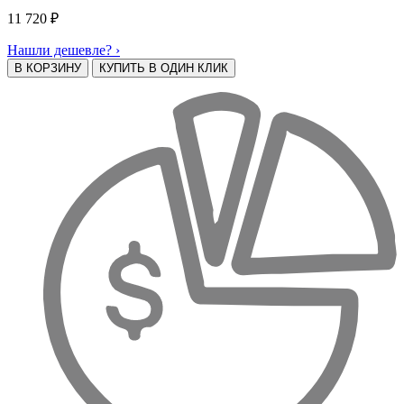
11 720
₽
Нашли дешевле? ›
В КОРЗИНУ
КУПИТЬ В ОДИН КЛИК