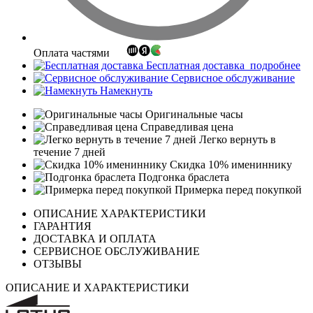
Оплата частями
Бесплатная доставка
подробнее
Сервисное обслуживание
Намекнуть
Оригинальные часы
Справедливая цена
Легко вернуть в
течение 7 дней
Скидка 10% имениннику
Подгонка браслета
Примерка перед покупкой
ОПИСАНИЕ ХАРАКТЕРИСТИКИ
ГАРАНТИЯ
ДОСТАВКА И ОПЛАТА
СЕРВИСНОЕ ОБСЛУЖИВАНИЕ
ОТЗЫВЫ
ОПИСАНИЕ И ХАРАКТЕРИСТИКИ