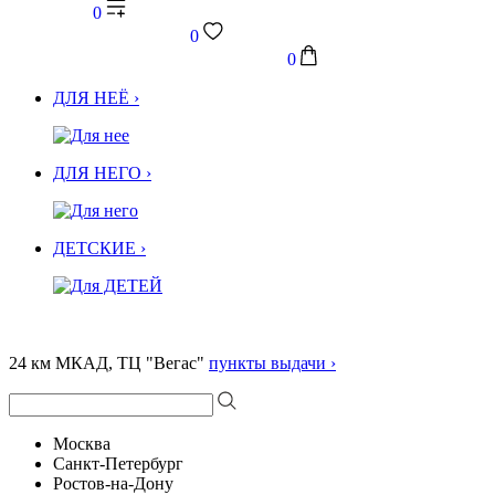
0
0
0
ДЛЯ НЕЁ ›
ДЛЯ НЕГО ›
ДЕТСКИЕ ›
24 км МКАД, ТЦ "Вегас"
пункты выдачи ›
Москва
Санкт-Петербург
Ростов-на-Дону