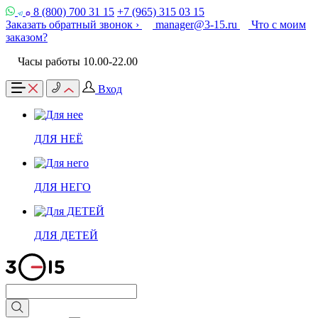
8 (800) 700 31 15
+7 (965) 315 03 15
Заказать обратный звонок ›
manager@3-15.ru
Что с моим
заказом?
Часы работы 10.00-22.00
Вход
ДЛЯ НЕЁ
ДЛЯ НЕГО
ДЛЯ ДЕТЕЙ