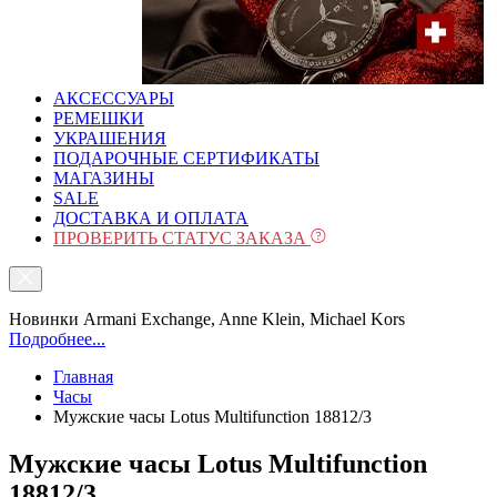
АКСЕССУАРЫ
РЕМЕШКИ
УКРАШЕНИЯ
ПОДАРОЧНЫЕ СЕРТИФИКАТЫ
МАГАЗИНЫ
SALE
ДОСТАВКА И ОПЛАТА
ПРОВЕРИТЬ СТАТУС ЗАКАЗА
Новинки Armani Exchange, Anne Klein, Michael Kors
Подробнее...
Главная
Часы
Мужские часы Lotus Multifunction 18812/3
Мужские часы Lotus Multifunction
18812/3