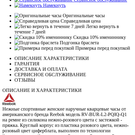
Намекнуть
Оригинальные часы
Справедливая цена
Легко вернуть в
течение 7 дней
Скидка 10% имениннику
Подгонка браслета
Примерка перед покупкой
ОПИСАНИЕ ХАРАКТЕРИСТИКИ
ГАРАНТИЯ
ДОСТАВКА И ОПЛАТА
СЕРВИСНОЕ ОБСЛУЖИВАНИЕ
ОТЗЫВЫ
ОПИСАНИЕ И ХАРАКТЕРИСТИКИ
Нежные спортивные женские наручные кварцевые часы от
американского бренда Reebok модель RV-BUR-L2-PQIQ-Q1
на ремне из силикона нежно-розового цвета с застежкой -
пряжка. Круглый корпус из пластика розового цвета, нежно-
розовый цвет циферблата, выполнен по технологии