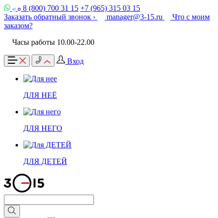
8 (800) 700 31 15
+7 (965) 315 03 15
Заказать обратный звонок ›
manager@3-15.ru
Что с моим
заказом?
Часы работы 10.00-22.00
Вход
ДЛЯ НЕЁ
ДЛЯ НЕГО
ДЛЯ ДЕТЕЙ