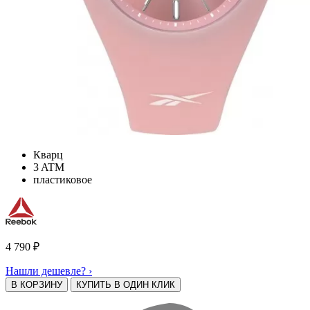
Кварц
3 ATM
пластиковое
4 790
₽
Нашли дешевле? ›
В КОРЗИНУ
КУПИТЬ В ОДИН КЛИК