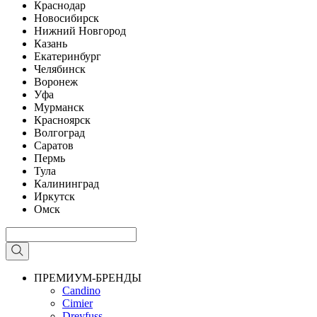
Краснодар
Новосибирск
Нижний Новгород
Казань
Екатеринбург
Челябинск
Воронеж
Уфа
Мурманск
Красноярск
Волгоград
Саратов
Пермь
Тула
Калининград
Иркутск
Омск
ПРЕМИУМ-БРЕНДЫ
Candino
Cimier
Dreyfuss