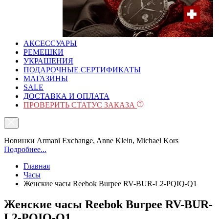
АКСЕССУАРЫ
РЕМЕШКИ
УКРАШЕНИЯ
ПОДАРОЧНЫЕ СЕРТИФИКАТЫ
МАГАЗИНЫ
SALE
ДОСТАВКА И ОПЛАТА
ПРОВЕРИТЬ СТАТУС ЗАКАЗА
Новинки Armani Exchange, Anne Klein, Michael Kors
Подробнее...
Главная
Часы
Женские часы Reebok Burpee RV-BUR-L2-PQIQ-Q1
Женские часы Reebok Burpee RV-BUR-
L2-PQIQ-Q1