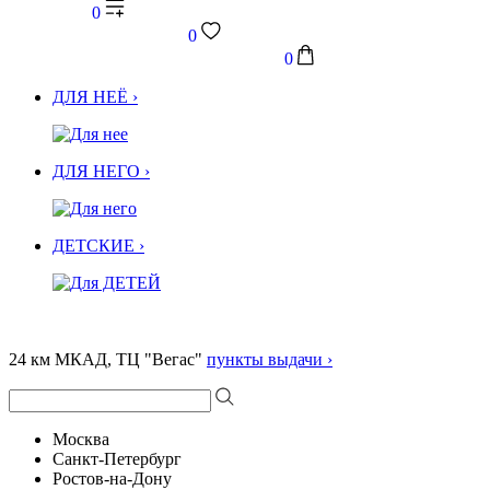
0
0
0
ДЛЯ НЕЁ ›
ДЛЯ НЕГО ›
ДЕТСКИЕ ›
24 км МКАД, ТЦ "Вегас"
пункты выдачи ›
Москва
Санкт-Петербург
Ростов-на-Дону