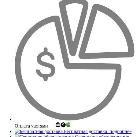
Оплата частями
Бесплатная доставка
подробнее
Сервисное обслуживание