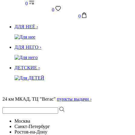
0
0
0
ДЛЯ НЕЁ ›
ДЛЯ НЕГО ›
ДЕТСКИЕ ›
24 км МКАД, ТЦ "Вегас"
пункты выдачи ›
Москва
Санкт-Петербург
Ростов-на-Дону