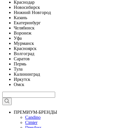
Краснодар
Новосибирск
Нижний Новгород
Казань
Екатеринбург
Челябинск
Воронеж
Уфа
Мурманск
Красноярск
Волгоград
Саратов
Пермь
Тула
Калининград
Иркутск
Омск
ПРЕМИУМ-БРЕНДЫ
Candino
Cimier
Dreyfuss