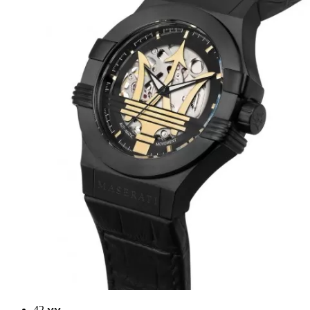
42 мм