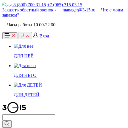
8 (800) 700 31 15
+7 (965) 315 03 15
Заказать обратный звонок ›
manager@3-15.ru
Что с моим
заказом?
Часы работы 10.00-22.00
Вход
ДЛЯ НЕЁ
ДЛЯ НЕГО
ДЛЯ ДЕТЕЙ