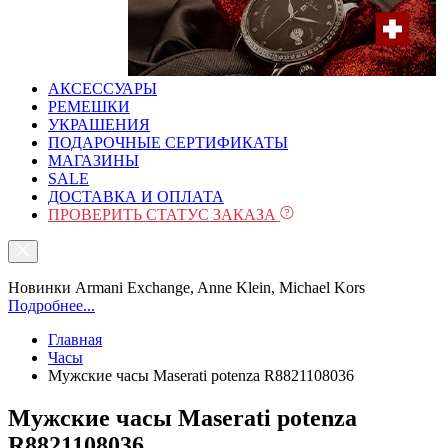
АКСЕССУАРЫ
РЕМЕШКИ
УКРАШЕНИЯ
ПОДАРОЧНЫЕ СЕРТИФИКАТЫ
МАГАЗИНЫ
SALE
ДОСТАВКА И ОПЛАТА
ПРОВЕРИТЬ СТАТУС ЗАКАЗА
Новинки Armani Exchange, Anne Klein, Michael Kors
Подробнее...
Главная
Часы
Мужские часы Maserati potenza R8821108036
Мужские часы Maserati potenza
R8821108036