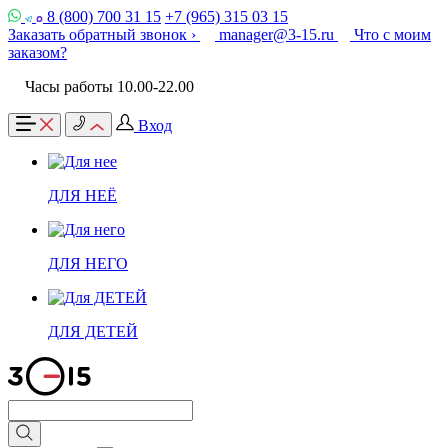
8 (800) 700 31 15
+7 (965) 315 03 15
Заказать обратный звонок ›
manager@3-15.ru
Что с моим
заказом?
Часы работы 10.00-22.00
Вход
ДЛЯ НЕЁ
ДЛЯ НЕГО
ДЛЯ ДЕТЕЙ