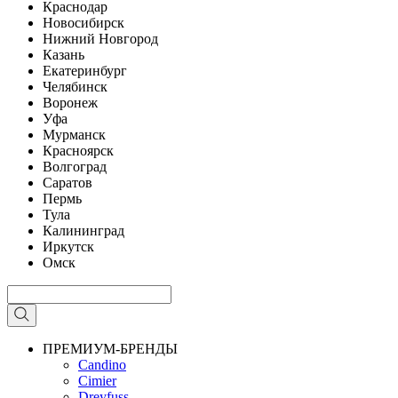
Краснодар
Новосибирск
Нижний Новгород
Казань
Екатеринбург
Челябинск
Воронеж
Уфа
Мурманск
Красноярск
Волгоград
Саратов
Пермь
Тула
Калининград
Иркутск
Омск
ПРЕМИУМ-БРЕНДЫ
Candino
Cimier
Dreyfuss