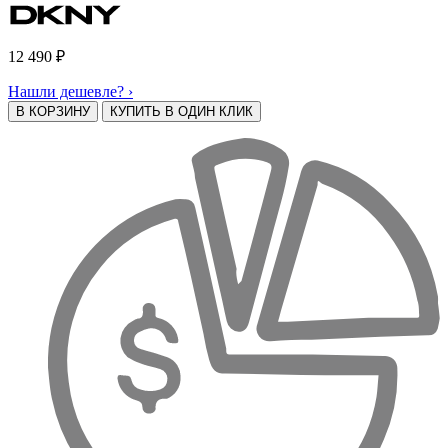
12 490
₽
Нашли дешевле? ›
В КОРЗИНУ
КУПИТЬ В ОДИН КЛИК