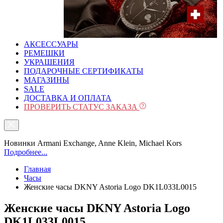
АКСЕССУАРЫ
РЕМЕШКИ
УКРАШЕНИЯ
ПОДАРОЧНЫЕ СЕРТИФИКАТЫ
МАГАЗИНЫ
SALE
ДОСТАВКА И ОПЛАТА
ПРОВЕРИТЬ СТАТУС ЗАКАЗА
Новинки Armani Exchange, Anne Klein, Michael Kors
Подробнее...
Главная
Часы
Женские часы DKNY Astoria Logo DK1L033L0015
Женские часы DKNY Astoria Logo
DK1L033L0015