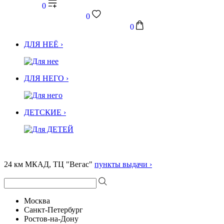
0
0
0
ДЛЯ НЕЁ ›
ДЛЯ НЕГО ›
ДЕТСКИЕ ›
24 км МКАД, ТЦ "Вегас"
пункты выдачи ›
Москва
Санкт-Петербург
Ростов-на-Дону