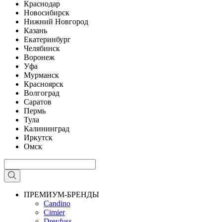
Краснодар
Новосибирск
Нижний Новгород
Казань
Екатеринбург
Челябинск
Воронеж
Уфа
Мурманск
Красноярск
Волгоград
Саратов
Пермь
Тула
Калининград
Иркутск
Омск
ПРЕМИУМ-БРЕНДЫ
Candino
Cimier
Dreyfuss