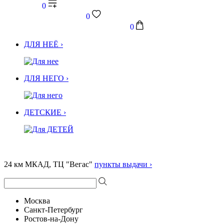
0
0
0
ДЛЯ НЕЁ ›
ДЛЯ НЕГО ›
ДЕТСКИЕ ›
24 км МКАД, ТЦ "Вегас"
пункты выдачи ›
Москва
Санкт-Петербург
Ростов-на-Дону