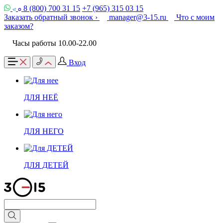
8 (800) 700 31 15
+7 (965) 315 03 15
Заказать обратный звонок ›
manager@3-15.ru
Что с моим
заказом?
Часы работы 10.00-22.00
Вход
ДЛЯ НЕЁ
ДЛЯ НЕГО
ДЛЯ ДЕТЕЙ