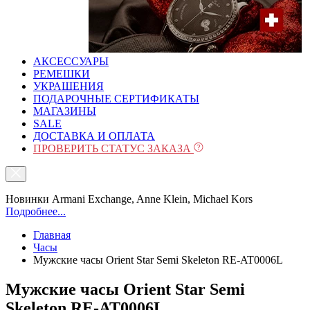
АКСЕССУАРЫ
РЕМЕШКИ
УКРАШЕНИЯ
ПОДАРОЧНЫЕ СЕРТИФИКАТЫ
МАГАЗИНЫ
SALE
ДОСТАВКА И ОПЛАТА
ПРОВЕРИТЬ СТАТУС ЗАКАЗА
Новинки Armani Exchange, Anne Klein, Michael Kors
Подробнее...
Главная
Часы
Мужские часы Orient Star Semi Skeleton RE-AT0006L
Мужские часы Orient Star Semi
Skeleton RE-AT0006L