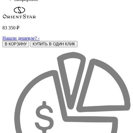
83 350
₽
Нашли дешевле? ›
В КОРЗИНУ
КУПИТЬ В ОДИН КЛИК