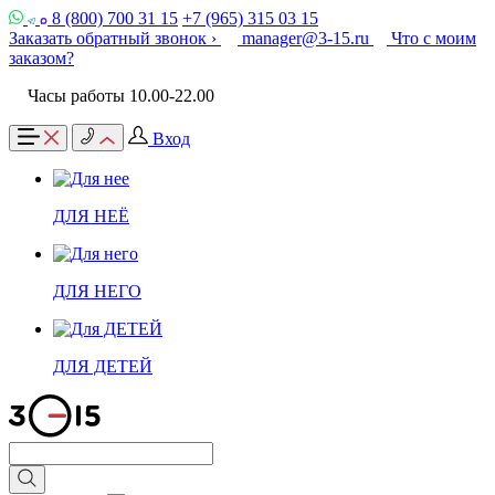
8 (800) 700 31 15
+7 (965) 315 03 15
Заказать обратный звонок ›
manager@3-15.ru
Что с моим
заказом?
Часы работы 10.00-22.00
Вход
ДЛЯ НЕЁ
ДЛЯ НЕГО
ДЛЯ ДЕТЕЙ