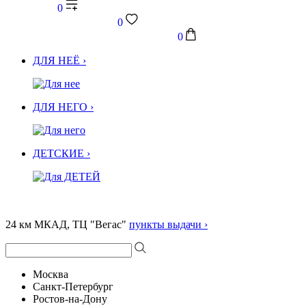
0
0
0
ДЛЯ НЕЁ ›
ДЛЯ НЕГО ›
ДЕТСКИЕ ›
24 км МКАД, ТЦ "Вегас"
пункты выдачи ›
Москва
Санкт-Петербург
Ростов-на-Дону