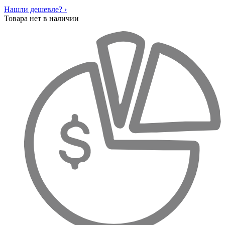
Нашли дешевле? ›
Товара нет в наличии