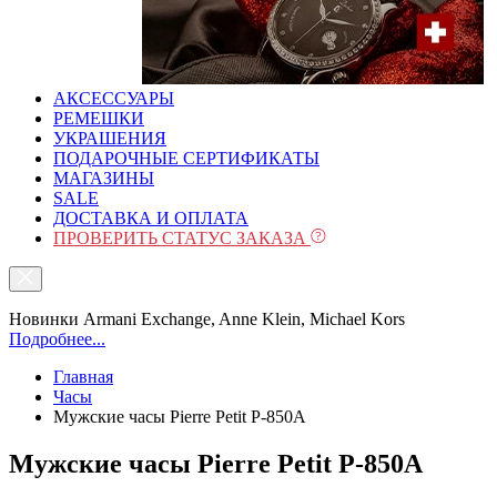
АКСЕССУАРЫ
РЕМЕШКИ
УКРАШЕНИЯ
ПОДАРОЧНЫЕ СЕРТИФИКАТЫ
МАГАЗИНЫ
SALE
ДОСТАВКА И ОПЛАТА
ПРОВЕРИТЬ СТАТУС ЗАКАЗА
Новинки Armani Exchange, Anne Klein, Michael Kors
Подробнее...
Главная
Часы
Мужские часы Pierre Petit P-850A
Мужские часы Pierre Petit P-850A