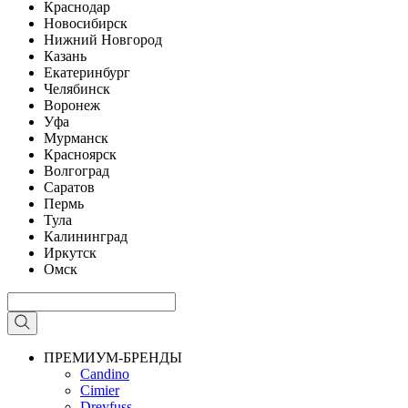
Краснодар
Новосибирск
Нижний Новгород
Казань
Екатеринбург
Челябинск
Воронеж
Уфа
Мурманск
Красноярск
Волгоград
Саратов
Пермь
Тула
Калининград
Иркутск
Омск
ПРЕМИУМ-БРЕНДЫ
Candino
Cimier
Dreyfuss