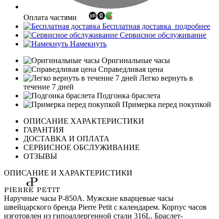
Оплата частями
Бесплатная доставка
подробнее
Сервисное обслуживание
Намекнуть
Оригинальные часы
Справедливая цена
Легко вернуть в
течение 7 дней
Подгонка браслета
Примерка перед покупкой
ОПИСАНИЕ ХАРАКТЕРИСТИКИ
ГАРАНТИЯ
ДОСТАВКА И ОПЛАТА
СЕРВИСНОЕ ОБСЛУЖИВАНИЕ
ОТЗЫВЫ
ОПИСАНИЕ И ХАРАКТЕРИСТИКИ
Наручные часы P-850A. Мужские кварцевые часы
швейцарского бренда Pierre Petit с календарем. Корпус часов
изготовлен из гипоаллергенной стали 316L. Браслет-