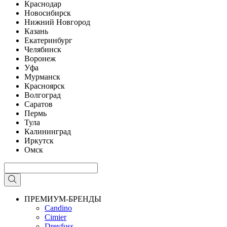
Краснодар
Новосибирск
Нижний Новгород
Казань
Екатеринбург
Челябинск
Воронеж
Уфа
Мурманск
Красноярск
Волгоград
Саратов
Пермь
Тула
Калининград
Иркутск
Омск
ПРЕМИУМ-БРЕНДЫ
Candino
Cimier
Dreyfuss