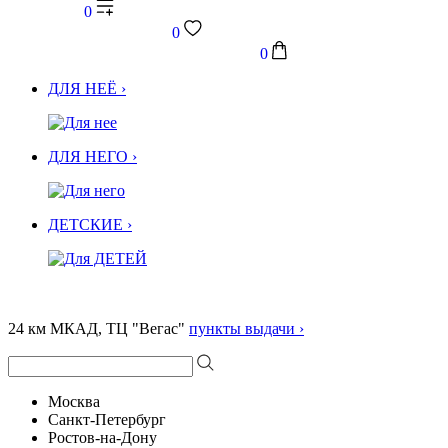
0
0
0
ДЛЯ НЕЁ ›
ДЛЯ НЕГО ›
ДЕТСКИЕ ›
24 км МКАД, ТЦ "Вегас"
пункты выдачи ›
Москва
Санкт-Петербург
Ростов-на-Дону