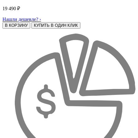
19 490
₽
Нашли дешевле? ›
В КОРЗИНУ
КУПИТЬ В ОДИН КЛИК