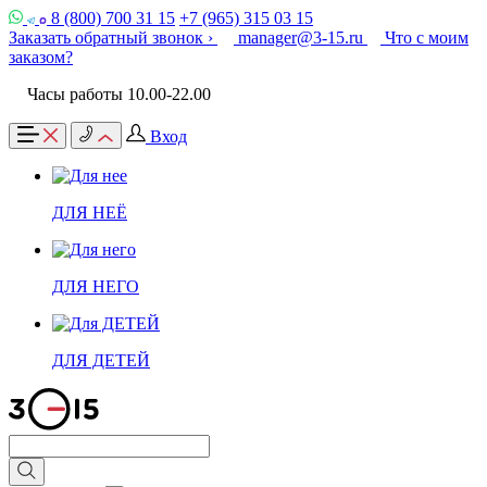
8 (800) 700 31 15
+7 (965) 315 03 15
Заказать обратный звонок ›
manager@3-15.ru
Что с моим
заказом?
Часы работы 10.00-22.00
Вход
ДЛЯ НЕЁ
ДЛЯ НЕГО
ДЛЯ ДЕТЕЙ