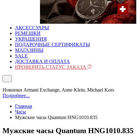
АКСЕССУАРЫ
РЕМЕШКИ
УКРАШЕНИЯ
ПОДАРОЧНЫЕ СЕРТИФИКАТЫ
МАГАЗИНЫ
SALE
ДОСТАВКА И ОПЛАТА
ПРОВЕРИТЬ СТАТУС ЗАКАЗА
Новинки Armani Exchange, Anne Klein, Michael Kors
Подробнее...
Главная
Часы
Mужские часы Quantum HNG1010.835
Mужские часы Quantum HNG1010.835