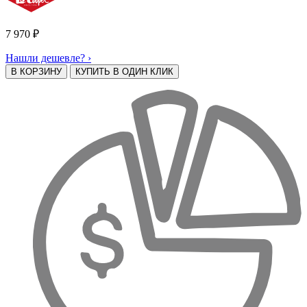
7 970
₽
Нашли дешевле? ›
В КОРЗИНУ
КУПИТЬ В ОДИН КЛИК