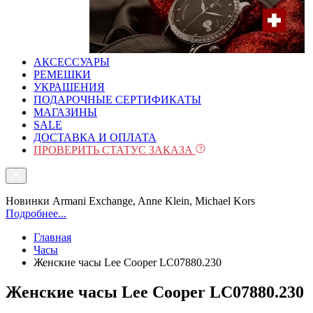
АКСЕССУАРЫ
РЕМЕШКИ
УКРАШЕНИЯ
ПОДАРОЧНЫЕ СЕРТИФИКАТЫ
МАГАЗИНЫ
SALE
ДОСТАВКА И ОПЛАТА
ПРОВЕРИТЬ СТАТУС ЗАКАЗА
Новинки Armani Exchange, Anne Klein, Michael Kors
Подробнее...
Главная
Часы
Женские часы Lee Cooper LC07880.230
Женские часы Lee Cooper LC07880.230