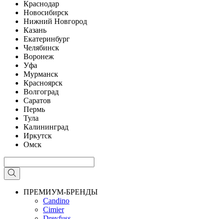
Краснодар
Новосибирск
Нижний Новгород
Казань
Екатеринбург
Челябинск
Воронеж
Уфа
Мурманск
Красноярск
Волгоград
Саратов
Пермь
Тула
Калининград
Иркутск
Омск
ПРЕМИУМ-БРЕНДЫ
Candino
Cimier
Dreyfuss