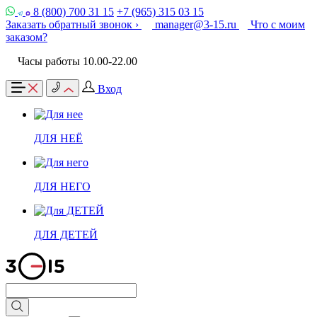
8 (800) 700 31 15
+7 (965) 315 03 15
Заказать обратный звонок ›
manager@3-15.ru
Что с моим
заказом?
Часы работы 10.00-22.00
Вход
ДЛЯ НЕЁ
ДЛЯ НЕГО
ДЛЯ ДЕТЕЙ