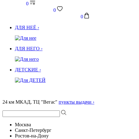
0
0
0
ДЛЯ НЕЁ ›
ДЛЯ НЕГО ›
ДЕТСКИЕ ›
24 км МКАД, ТЦ "Вегас"
пункты выдачи ›
Москва
Санкт-Петербург
Ростов-на-Дону