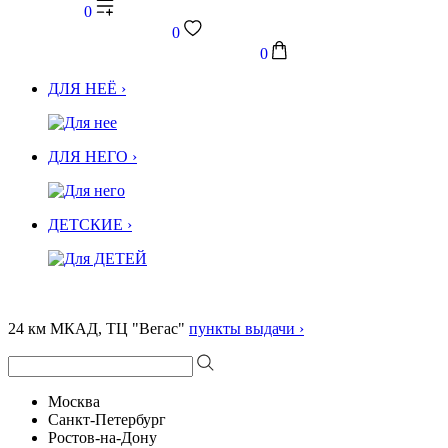
0
0
0
ДЛЯ НЕЁ ›
ДЛЯ НЕГО ›
ДЕТСКИЕ ›
24 км МКАД, ТЦ "Вегас"
пункты выдачи ›
Москва
Санкт-Петербург
Ростов-на-Дону