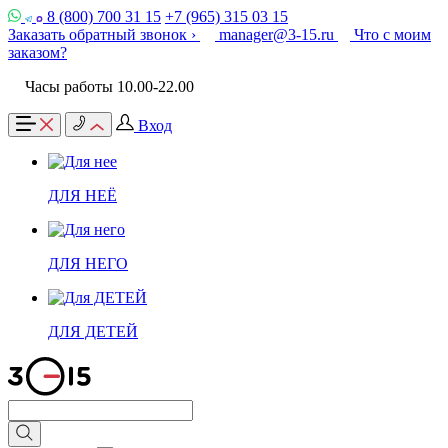
8 (800) 700 31 15
+7 (965) 315 03 15
Заказать обратный звонок ›
manager@3-15.ru
Что с моим
заказом?
Часы работы 10.00-22.00
Вход
ДЛЯ НЕЁ
ДЛЯ НЕГО
ДЛЯ ДЕТЕЙ