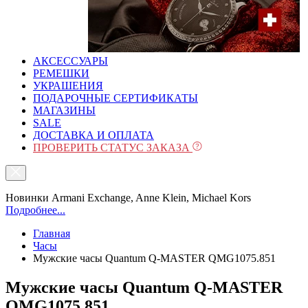
АКСЕССУАРЫ
РЕМЕШКИ
УКРАШЕНИЯ
ПОДАРОЧНЫЕ СЕРТИФИКАТЫ
МАГАЗИНЫ
SALE
ДОСТАВКА И ОПЛАТА
ПРОВЕРИТЬ СТАТУС ЗАКАЗА
Новинки Armani Exchange, Anne Klein, Michael Kors
Подробнее...
Главная
Часы
Мужские часы Quantum Q-MASTER QMG1075.851
Мужские часы Quantum Q-MASTER
QMG1075.851