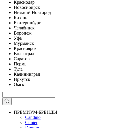
Краснодар
Новосибирск
Нижний Новгород
Казань
Екатеринбург
Челябинск
Воронеж
Уфа
Мурманск
Красноярск
Волгоград
Саратов
Пермь
Тула
Калининград
Иркутск
Омск
ПРЕМИУМ-БРЕНДЫ
Candino
Cimier
Dreyfuss