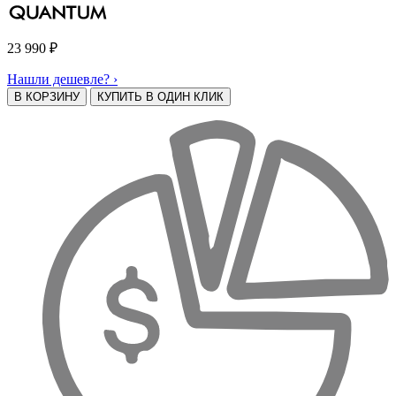
23 990
₽
Нашли дешевле? ›
В КОРЗИНУ
КУПИТЬ В ОДИН КЛИК