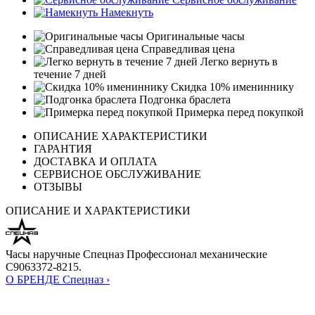
Намекнуть
Оригинальные часы
Справедливая цена
Легко вернуть в
течение 7 дней
Скидка 10% имениннику
Подгонка браслета
Примерка перед покупкой
ОПИСАНИЕ ХАРАКТЕРИСТИКИ
ГАРАНТИЯ
ДОСТАВКА И ОПЛАТА
СЕРВИСНОЕ ОБСЛУЖИВАНИЕ
ОТЗЫВЫ
ОПИСАНИЕ И ХАРАКТЕРИСТИКИ
Часы наручные Спецназ Профессионал механические
С9063372-8215.
О БРЕНДЕ Спецназ ›