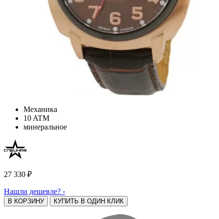
Механика
10 ATM
минеральное
27 330
₽
Нашли дешевле? ›
В КОРЗИНУ
КУПИТЬ В ОДИН КЛИК