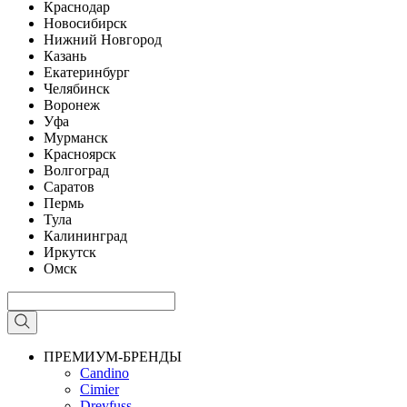
Краснодар
Новосибирск
Нижний Новгород
Казань
Екатеринбург
Челябинск
Воронеж
Уфа
Мурманск
Красноярск
Волгоград
Саратов
Пермь
Тула
Калининград
Иркутск
Омск
ПРЕМИУМ-БРЕНДЫ
Candino
Cimier
Dreyfuss