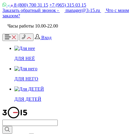
8 (800) 700 31 15
+7 (965) 315 03 15
Заказать обратный звонок ›
manager@3-15.ru
Что с моим
заказом?
Часы работы 10.00-22.00
Вход
ДЛЯ НЕЁ
ДЛЯ НЕГО
ДЛЯ ДЕТЕЙ