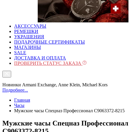
АКСЕССУАРЫ
РЕМЕШКИ
УКРАШЕНИЯ
ПОДАРОЧНЫЕ СЕРТИФИКАТЫ
МАГАЗИНЫ
SALE
ДОСТАВКА И ОПЛАТА
ПРОВЕРИТЬ СТАТУС ЗАКАЗА
Новинки Armani Exchange, Anne Klein, Michael Kors
Подробнее...
Главная
Часы
Мужские часы Спецназ Профессионал С9063372-8215
Мужские часы Спецназ Профессионал
С9063372-8215