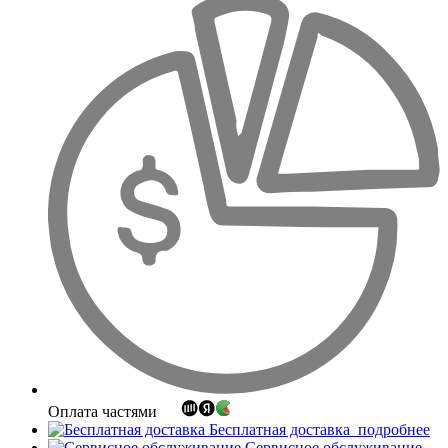
Оплата частями
Бесплатная доставка
подробнее
Сервисное обслуживание