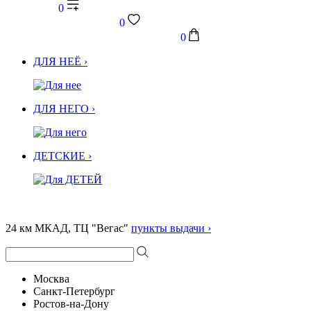
0
0
0
ДЛЯ НЕЁ ›
ДЛЯ НЕГО ›
ДЕТСКИЕ ›
24 км МКАД, ТЦ "Вегас"
пункты выдачи ›
Москва
Санкт-Петербург
Ростов-на-Дону