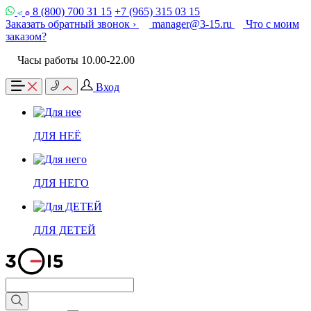
8 (800) 700 31 15
+7 (965) 315 03 15
Заказать обратный звонок ›
manager@3-15.ru
Что с моим
заказом?
Часы работы 10.00-22.00
Вход
ДЛЯ НЕЁ
ДЛЯ НЕГО
ДЛЯ ДЕТЕЙ