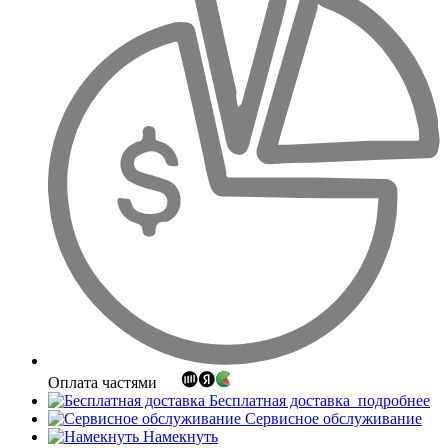
Оплата частями
Бесплатная доставка
подробнее
Сервисное обслуживание
Намекнуть