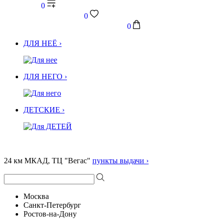
0
0
0
ДЛЯ НЕЁ ›
ДЛЯ НЕГО ›
ДЕТСКИЕ ›
24 км МКАД, ТЦ "Вегас"
пункты выдачи ›
Москва
Санкт-Петербург
Ростов-на-Дону