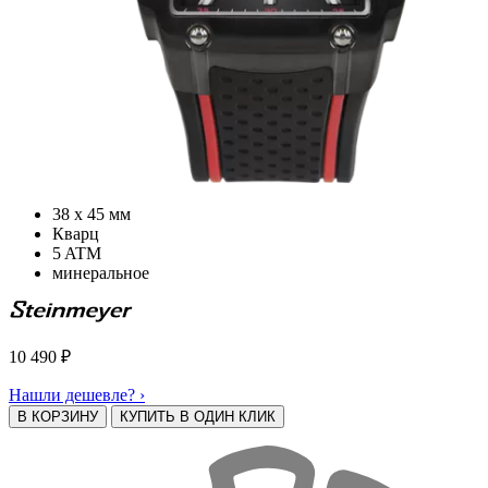
38 х 45 мм
Кварц
5 ATM
минеральное
10 490
₽
Нашли дешевле? ›
В КОРЗИНУ
КУПИТЬ В ОДИН КЛИК