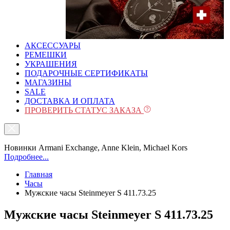
АКСЕССУАРЫ
РЕМЕШКИ
УКРАШЕНИЯ
ПОДАРОЧНЫЕ СЕРТИФИКАТЫ
МАГАЗИНЫ
SALE
ДОСТАВКА И ОПЛАТА
ПРОВЕРИТЬ СТАТУС ЗАКАЗА
Новинки Armani Exchange, Anne Klein, Michael Kors
Подробнее...
Главная
Часы
Мужские часы Steinmeyer S 411.73.25
Мужские часы Steinmeyer S 411.73.25