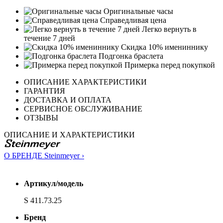
Оригинальные часы
Справедливая цена
Легко вернуть в
течение 7 дней
Скидка 10% имениннику
Подгонка браслета
Примерка перед покупкой
ОПИСАНИЕ ХАРАКТЕРИСТИКИ
ГАРАНТИЯ
ДОСТАВКА И ОПЛАТА
СЕРВИСНОЕ ОБСЛУЖИВАНИЕ
ОТЗЫВЫ
ОПИСАНИЕ И ХАРАКТЕРИСТИКИ
О БРЕНДЕ Steinmeyer ›
Артикул/модель
S 411.73.25
Бренд