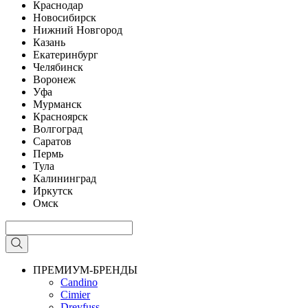
Краснодар
Новосибирск
Нижний Новгород
Казань
Екатеринбург
Челябинск
Воронеж
Уфа
Мурманск
Красноярск
Волгоград
Саратов
Пермь
Тула
Калининград
Иркутск
Омск
ПРЕМИУМ-БРЕНДЫ
Candino
Cimier
Dreyfuss