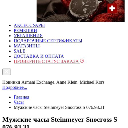
АКСЕССУАРЫ
РЕМЕШКИ
УКРАШЕНИЯ
ПОДАРОЧНЫЕ СЕРТИФИКАТЫ
МАГАЗИНЫ
SALE
ДОСТАВКА И ОПЛАТА
ПРОВЕРИТЬ СТАТУС ЗАКАЗА
Новинки Armani Exchange, Anne Klein, Michael Kors
Подробнее...
Главная
Часы
Мужские часы Steinmeyer Snocross S 076.93.31
Мужские часы Steinmeyer Snocross S
076.93.31