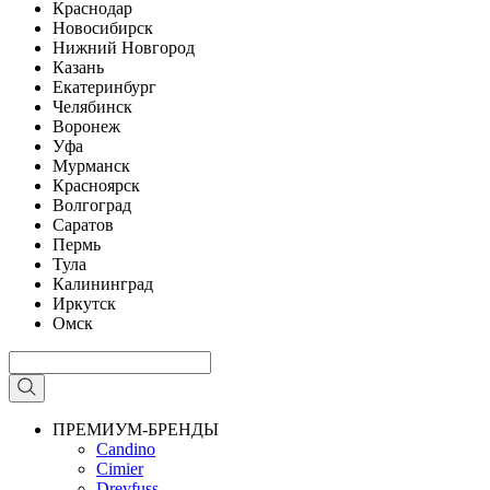
Краснодар
Новосибирск
Нижний Новгород
Казань
Екатеринбург
Челябинск
Воронеж
Уфа
Мурманск
Красноярск
Волгоград
Саратов
Пермь
Тула
Калининград
Иркутск
Омск
ПРЕМИУМ-БРЕНДЫ
Candino
Cimier
Dreyfuss