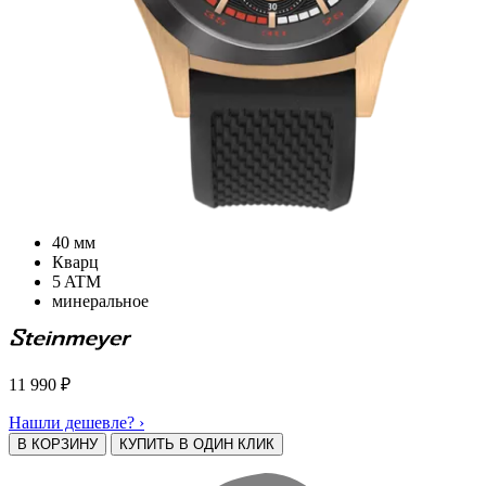
40 мм
Кварц
5 ATM
минеральное
11 990
₽
Нашли дешевле? ›
В КОРЗИНУ
КУПИТЬ В ОДИН КЛИК