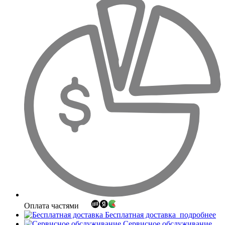
Оплата частями
Бесплатная доставка
подробнее
Сервисное обслуживание