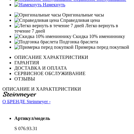
Намекнуть
Оригинальные часы
Справедливая цена
Легко вернуть в
течение 7 дней
Скидка 10% имениннику
Подгонка браслета
Примерка перед покупкой
ОПИСАНИЕ ХАРАКТЕРИСТИКИ
ГАРАНТИЯ
ДОСТАВКА И ОПЛАТА
СЕРВИСНОЕ ОБСЛУЖИВАНИЕ
ОТЗЫВЫ
ОПИСАНИЕ И ХАРАКТЕРИСТИКИ
О БРЕНДЕ Steinmeyer ›
Артикул/модель
S 076.93.31