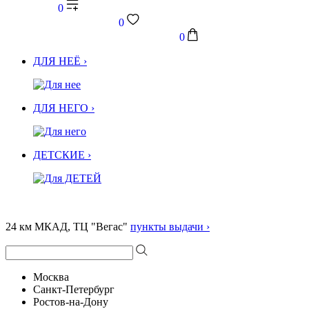
0
0
0
ДЛЯ НЕЁ ›
ДЛЯ НЕГО ›
ДЕТСКИЕ ›
24 км МКАД, ТЦ "Вегас"
пункты выдачи ›
Москва
Санкт-Петербург
Ростов-на-Дону