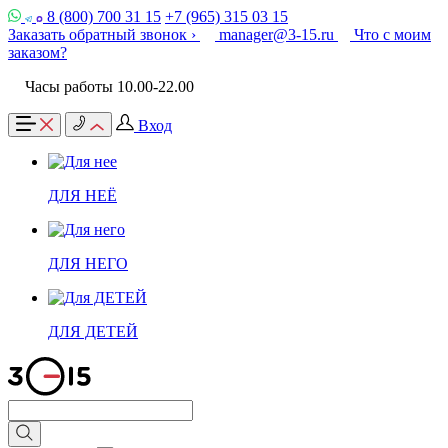
8 (800) 700 31 15
+7 (965) 315 03 15
Заказать обратный звонок ›
manager@3-15.ru
Что с моим
заказом?
Часы работы 10.00-22.00
Вход
ДЛЯ НЕЁ
ДЛЯ НЕГО
ДЛЯ ДЕТЕЙ