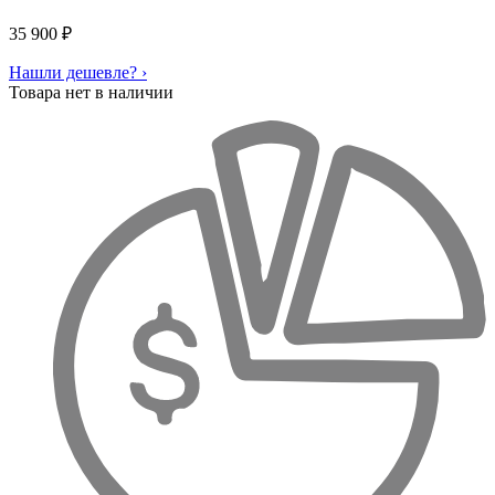
35 900
₽
Нашли дешевле? ›
Товара нет в наличии