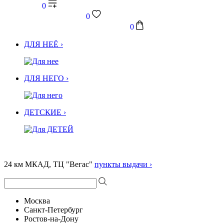
0
0
0
ДЛЯ НЕЁ ›
ДЛЯ НЕГО ›
ДЕТСКИЕ ›
24 км МКАД, ТЦ "Вегас"
пункты выдачи ›
Москва
Санкт-Петербург
Ростов-на-Дону