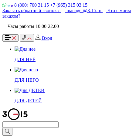
8 (800) 700 31 15
+7 (965) 315 03 15
Заказать обратный звонок ›
manager@3-15.ru
Что с моим
заказом?
Часы работы 10.00-22.00
Вход
ДЛЯ НЕЁ
ДЛЯ НЕГО
ДЛЯ ДЕТЕЙ