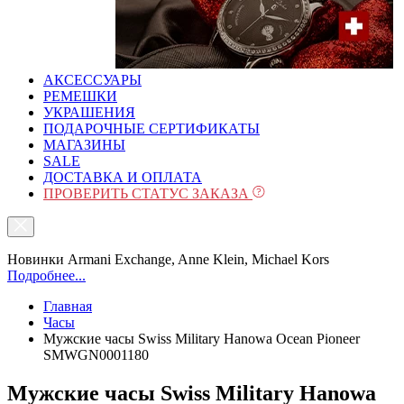
АКСЕССУАРЫ
РЕМЕШКИ
УКРАШЕНИЯ
ПОДАРОЧНЫЕ СЕРТИФИКАТЫ
МАГАЗИНЫ
SALE
ДОСТАВКА И ОПЛАТА
ПРОВЕРИТЬ СТАТУС ЗАКАЗА
Новинки Armani Exchange, Anne Klein, Michael Kors
Подробнее...
Главная
Часы
Мужские часы Swiss Military Hanowa Ocean Pioneer
SMWGN0001180
Мужские часы Swiss Military Hanowa