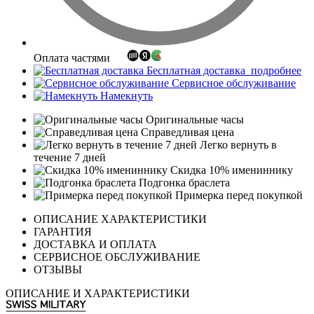
Оплата частями
Бесплатная доставка
подробнее
Сервисное обслуживание
Намекнуть
Оригинальные часы
Справедливая цена
Легко вернуть в
течение 7 дней
Скидка 10% имениннику
Подгонка браслета
Примерка перед покупкой
ОПИСАНИЕ ХАРАКТЕРИСТИКИ
ГАРАНТИЯ
ДОСТАВКА И ОПЛАТА
СЕРВИСНОЕ ОБСЛУЖИВАНИЕ
ОТЗЫВЫ
ОПИСАНИЕ И ХАРАКТЕРИСТИКИ