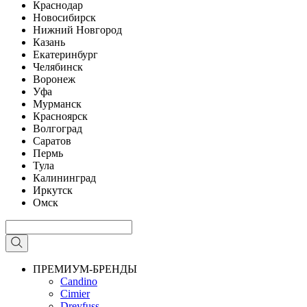
Краснодар
Новосибирск
Нижний Новгород
Казань
Екатеринбург
Челябинск
Воронеж
Уфа
Мурманск
Красноярск
Волгоград
Саратов
Пермь
Тула
Калининград
Иркутск
Омск
ПРЕМИУМ-БРЕНДЫ
Candino
Cimier
Dreyfuss