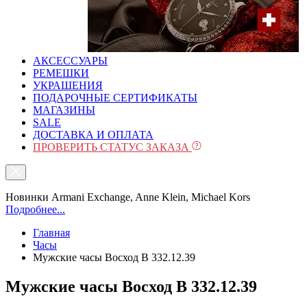
АКСЕССУАРЫ
РЕМЕШКИ
УКРАШЕНИЯ
ПОДАРОЧНЫЕ СЕРТИФИКАТЫ
МАГАЗИНЫ
SALE
ДОСТАВКА И ОПЛАТА
ПРОВЕРИТЬ СТАТУС ЗАКАЗА
Новинки Armani Exchange, Anne Klein, Michael Kors
Подробнее...
Главная
Часы
Мужские часы Восход B 332.12.39
Мужские часы Восход B 332.12.39