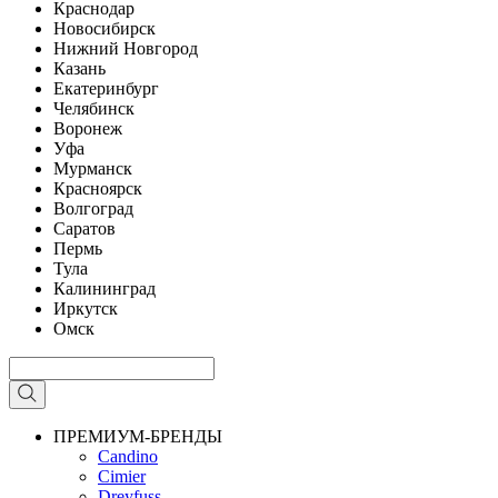
Краснодар
Новосибирск
Нижний Новгород
Казань
Екатеринбург
Челябинск
Воронеж
Уфа
Мурманск
Красноярск
Волгоград
Саратов
Пермь
Тула
Калининград
Иркутск
Омск
ПРЕМИУМ-БРЕНДЫ
Candino
Cimier
Dreyfuss