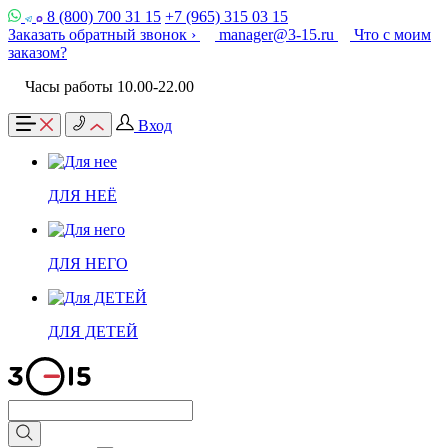
8 (800) 700 31 15
+7 (965) 315 03 15
Заказать обратный звонок ›
manager@3-15.ru
Что с моим
заказом?
Часы работы 10.00-22.00
Вход
ДЛЯ НЕЁ
ДЛЯ НЕГО
ДЛЯ ДЕТЕЙ