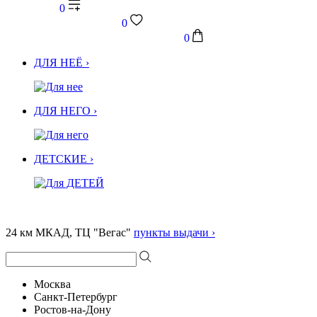
0
0
0
ДЛЯ НЕЁ ›
ДЛЯ НЕГО ›
ДЕТСКИЕ ›
24 км МКАД, ТЦ "Вегас"
пункты выдачи ›
Москва
Санкт-Петербург
Ростов-на-Дону