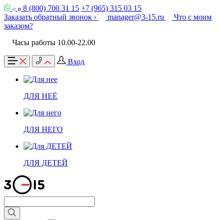
8 (800) 700 31 15
+7 (965) 315 03 15
Заказать обратный звонок ›
manager@3-15.ru
Что с моим
заказом?
Часы работы 10.00-22.00
Вход
ДЛЯ НЕЁ
ДЛЯ НЕГО
ДЛЯ ДЕТЕЙ