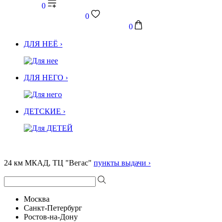
0
0
0
ДЛЯ НЕЁ ›
ДЛЯ НЕГО ›
ДЕТСКИЕ ›
24 км МКАД, ТЦ "Вегас"
пункты выдачи ›
Москва
Санкт-Петербург
Ростов-на-Дону