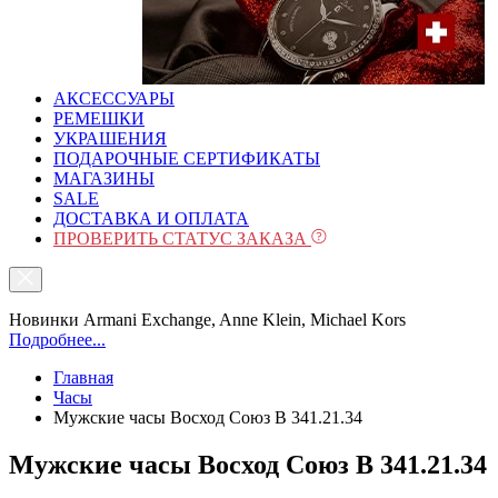
АКСЕССУАРЫ
РЕМЕШКИ
УКРАШЕНИЯ
ПОДАРОЧНЫЕ СЕРТИФИКАТЫ
МАГАЗИНЫ
SALE
ДОСТАВКА И ОПЛАТА
ПРОВЕРИТЬ СТАТУС ЗАКАЗА
Новинки Armani Exchange, Anne Klein, Michael Kors
Подробнее...
Главная
Часы
Мужские часы Восход Союз B 341.21.34
Мужские часы Восход Союз B 341.21.34