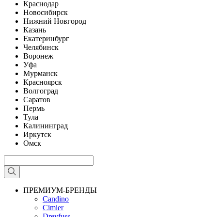
Краснодар
Новосибирск
Нижний Новгород
Казань
Екатеринбург
Челябинск
Воронеж
Уфа
Мурманск
Красноярск
Волгоград
Саратов
Пермь
Тула
Калининград
Иркутск
Омск
ПРЕМИУМ-БРЕНДЫ
Candino
Cimier
Dreyfuss