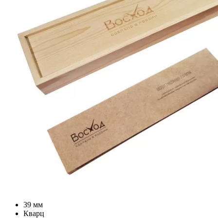
39 мм
Кварц