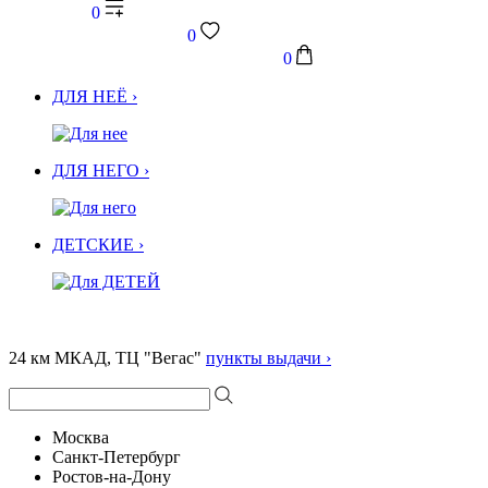
0
0
0
ДЛЯ НЕЁ ›
ДЛЯ НЕГО ›
ДЕТСКИЕ ›
24 км МКАД, ТЦ "Вегас"
пункты выдачи ›
Москва
Санкт-Петербург
Ростов-на-Дону