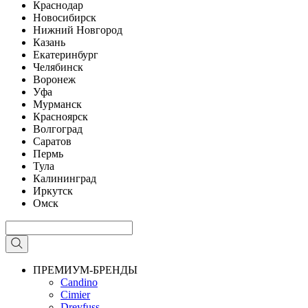
Краснодар
Новосибирск
Нижний Новгород
Казань
Екатеринбург
Челябинск
Воронеж
Уфа
Мурманск
Красноярск
Волгоград
Саратов
Пермь
Тула
Калининград
Иркутск
Омск
ПРЕМИУМ-БРЕНДЫ
Candino
Cimier
Dreyfuss