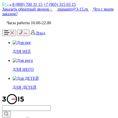
8 (800) 700 31 15
+7 (965) 315 03 15
Заказать обратный звонок ›
manager@3-15.ru
Что с моим
заказом?
Часы работы 10.00-22.00
Вход
ДЛЯ НЕЁ
ДЛЯ НЕГО
ДЛЯ ДЕТЕЙ