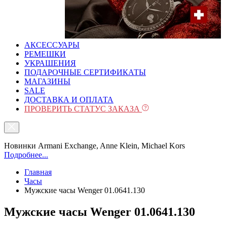
АКСЕССУАРЫ
РЕМЕШКИ
УКРАШЕНИЯ
ПОДАРОЧНЫЕ СЕРТИФИКАТЫ
МАГАЗИНЫ
SALE
ДОСТАВКА И ОПЛАТА
ПРОВЕРИТЬ СТАТУС ЗАКАЗА
Новинки Armani Exchange, Anne Klein, Michael Kors
Подробнее...
Главная
Часы
Мужские часы Wenger 01.0641.130
Мужские часы Wenger 01.0641.130