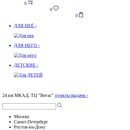
0
0
0
ДЛЯ НЕЁ ›
ДЛЯ НЕГО ›
ДЕТСКИЕ ›
24 км МКАД, ТЦ "Вегас"
пункты выдачи ›
Москва
Санкт-Петербург
Ростов-на-Дону