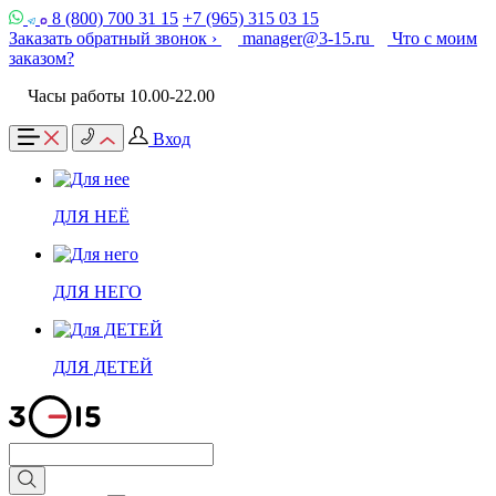
8 (800) 700 31 15
+7 (965) 315 03 15
Заказать обратный звонок ›
manager@3-15.ru
Что с моим
заказом?
Часы работы 10.00-22.00
Вход
ДЛЯ НЕЁ
ДЛЯ НЕГО
ДЛЯ ДЕТЕЙ