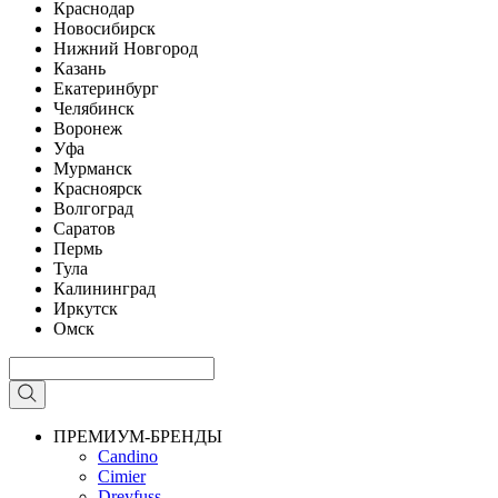
Краснодар
Новосибирск
Нижний Новгород
Казань
Екатеринбург
Челябинск
Воронеж
Уфа
Мурманск
Красноярск
Волгоград
Саратов
Пермь
Тула
Калининград
Иркутск
Омск
ПРЕМИУМ-БРЕНДЫ
Candino
Cimier
Dreyfuss