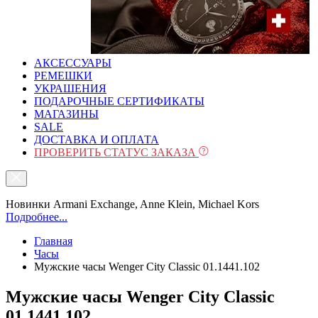
АКСЕССУАРЫ
РЕМЕШКИ
УКРАШЕНИЯ
ПОДАРОЧНЫЕ СЕРТИФИКАТЫ
МАГАЗИНЫ
SALE
ДОСТАВКА И ОПЛАТА
ПРОВЕРИТЬ СТАТУС ЗАКАЗА
Новинки Armani Exchange, Anne Klein, Michael Kors
Подробнее...
Главная
Часы
Мужские часы Wenger City Classic 01.1441.102
Мужские часы Wenger City Classic
01.1441.102