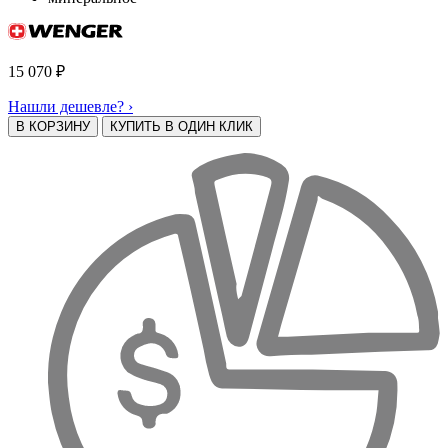
15 070
₽
Нашли дешевле? ›
В КОРЗИНУ
КУПИТЬ В ОДИН КЛИК