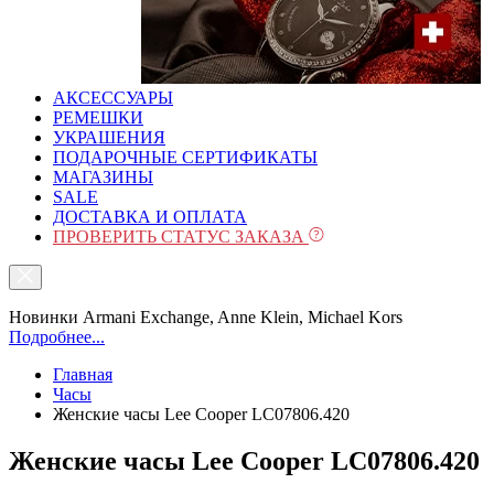
АКСЕССУАРЫ
РЕМЕШКИ
УКРАШЕНИЯ
ПОДАРОЧНЫЕ СЕРТИФИКАТЫ
МАГАЗИНЫ
SALE
ДОСТАВКА И ОПЛАТА
ПРОВЕРИТЬ СТАТУС ЗАКАЗА
Новинки Armani Exchange, Anne Klein, Michael Kors
Подробнее...
Главная
Часы
Женские часы Lee Cooper LC07806.420
Женские часы Lee Cooper LC07806.420