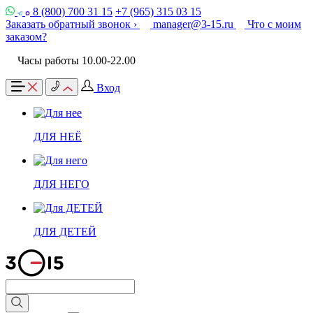
8 (800) 700 31 15
+7 (965) 315 03 15
Заказать обратный звонок ›
manager@3-15.ru
Что с моим
заказом?
Часы работы 10.00-22.00
Вход
ДЛЯ НЕЁ
ДЛЯ НЕГО
ДЛЯ ДЕТЕЙ