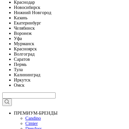
Краснодар
Новосибирск
Нижний Новгород
Казань
Екатеринбург
Челябинск
Воронеж
Уфа
Мурманск
Красноярск
Волгоград
Саратов
Пермь
Тула
Калининград
Иркутск
Омск
ПРЕМИУМ-БРЕНДЫ
Candino
Cimier
Dreyfuss