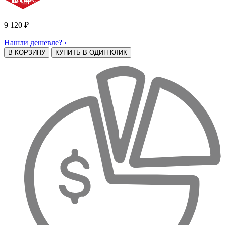
9 120
₽
Нашли дешевле? ›
В КОРЗИНУ
КУПИТЬ В ОДИН КЛИК