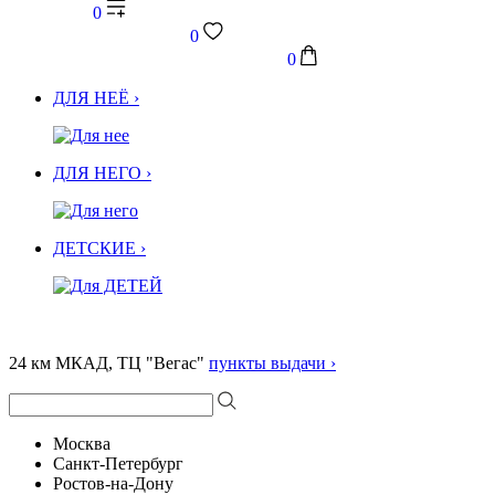
0
0
0
ДЛЯ НЕЁ ›
ДЛЯ НЕГО ›
ДЕТСКИЕ ›
24 км МКАД, ТЦ "Вегас"
пункты выдачи ›
Москва
Санкт-Петербург
Ростов-на-Дону