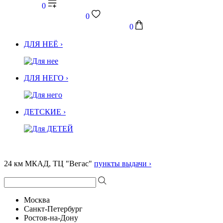
0
0
0
ДЛЯ НЕЁ ›
ДЛЯ НЕГО ›
ДЕТСКИЕ ›
24 км МКАД, ТЦ "Вегас"
пункты выдачи ›
Москва
Санкт-Петербург
Ростов-на-Дону