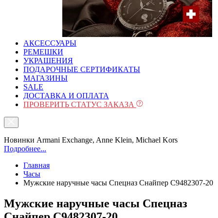
АКСЕССУАРЫ
РЕМЕШКИ
УКРАШЕНИЯ
ПОДАРОЧНЫЕ СЕРТИФИКАТЫ
МАГАЗИНЫ
SALE
ДОСТАВКА И ОПЛАТА
ПРОВЕРИТЬ СТАТУС ЗАКАЗА
Новинки Armani Exchange, Anne Klein, Michael Kors
Подробнее...
Главная
Часы
Мужские наручные часы Спецназ Снайпер С9482307-20
Мужские наручные часы Спецназ
Снайпер С9482307-20