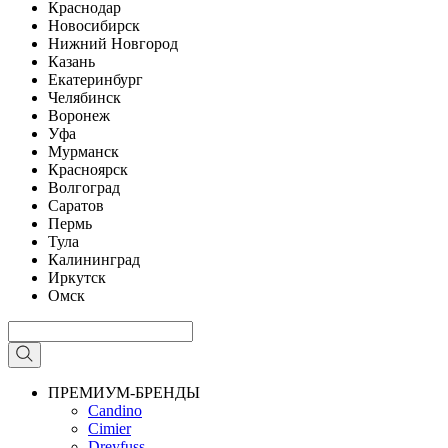
Краснодар
Новосибирск
Нижний Новгород
Казань
Екатеринбург
Челябинск
Воронеж
Уфа
Мурманск
Красноярск
Волгоград
Саратов
Пермь
Тула
Калининград
Иркутск
Омск
ПРЕМИУМ-БРЕНДЫ
Candino
Cimier
Dreyfuss