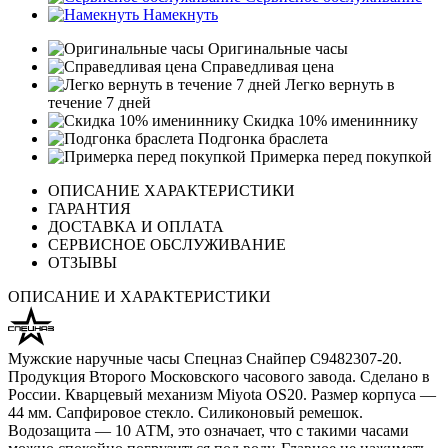
Намекнуть
Оригинальные часы
Справедливая цена
Легко вернуть в
течение 7 дней
Скидка 10% имениннику
Подгонка браслета
Примерка перед покупкой
ОПИСАНИЕ ХАРАКТЕРИСТИКИ
ГАРАНТИЯ
ДОСТАВКА И ОПЛАТА
СЕРВИСНОЕ ОБСЛУЖИВАНИЕ
ОТЗЫВЫ
ОПИСАНИЕ И ХАРАКТЕРИСТИКИ
Мужские наручные часы Спецназ Снайпер С9482307-20.
Продукция Второго Московского часового завода. Сделано в
России. Кварцевый механизм Miyota OS20. Размер корпуса —
44 мм. Сапфировое стекло. Силиконовый ремешок.
Водозащита — 10 АТМ, это означает, что с такими часами