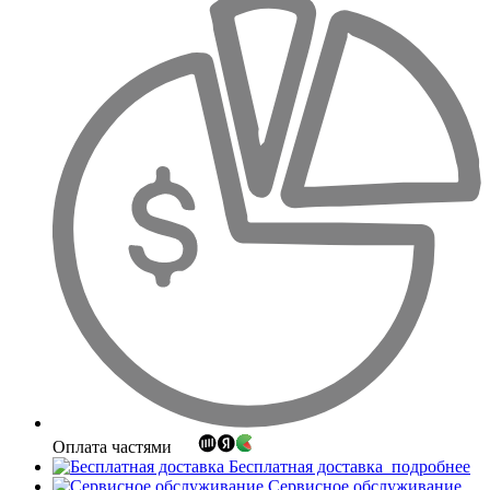
Оплата частями
Бесплатная доставка
подробнее
Сервисное обслуживание