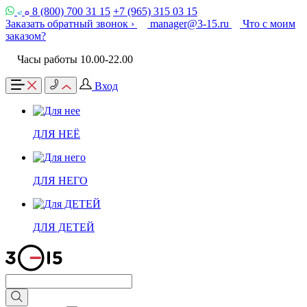
8 (800) 700 31 15
+7 (965) 315 03 15
Заказать обратный звонок ›
manager@3-15.ru
Что с моим
заказом?
Часы работы 10.00-22.00
Вход
ДЛЯ НЕЁ
ДЛЯ НЕГО
ДЛЯ ДЕТЕЙ