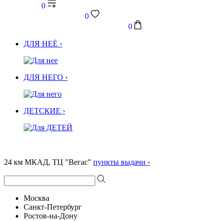
0
0
0
ДЛЯ НЕЁ ›
ДЛЯ НЕГО ›
ДЕТСКИЕ ›
24 км МКАД, ТЦ "Вегас"
пункты выдачи ›
Москва
Санкт-Петербург
Ростов-на-Дону