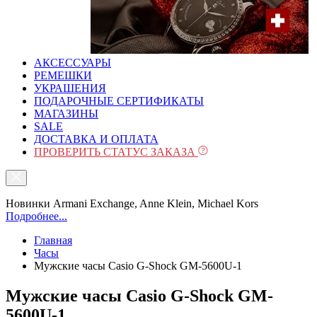
АКСЕССУАРЫ
РЕМЕШКИ
УКРАШЕНИЯ
ПОДАРОЧНЫЕ СЕРТИФИКАТЫ
МАГАЗИНЫ
SALE
ДОСТАВКА И ОПЛАТА
ПРОВЕРИТЬ СТАТУС ЗАКАЗА
Новинки Armani Exchange, Anne Klein, Michael Kors
Подробнее...
Главная
Часы
Мужские часы Casio G-Shock GM-5600U-1
Мужские часы Casio G-Shock GM-
5600U-1