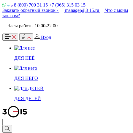
8 (800) 700 31 15
+7 (965) 315 03 15
Заказать обратный звонок ›
manager@3-15.ru
Что с моим
заказом?
Часы работы 10.00-22.00
Вход
ДЛЯ НЕЁ
ДЛЯ НЕГО
ДЛЯ ДЕТЕЙ