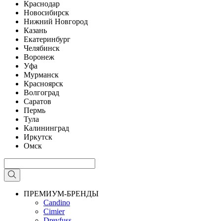
Краснодар
Новосибирск
Нижний Новгород
Казань
Екатеринбург
Челябинск
Воронеж
Уфа
Мурманск
Красноярск
Волгоград
Саратов
Пермь
Тула
Калининград
Иркутск
Омск
ПРЕМИУМ-БРЕНДЫ
Candino
Cimier
Dreyfuss