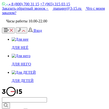
8 (800) 700 31 15
+7 (965) 315 03 15
Заказать обратный звонок ›
manager@3-15.ru
Что с моим
заказом?
Часы работы 10.00-22.00
Вход
ДЛЯ НЕЁ
ДЛЯ НЕГО
ДЛЯ ДЕТЕЙ