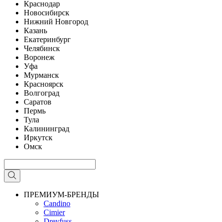
Краснодар
Новосибирск
Нижний Новгород
Казань
Екатеринбург
Челябинск
Воронеж
Уфа
Мурманск
Красноярск
Волгоград
Саратов
Пермь
Тула
Калининград
Иркутск
Омск
ПРЕМИУМ-БРЕНДЫ
Candino
Cimier
Dreyfuss