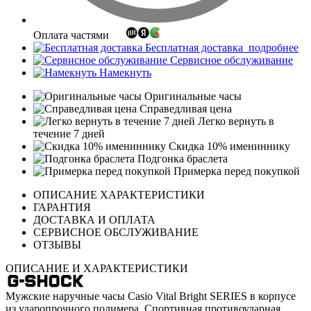
Оплата частями
Бесплатная доставка
подробнее
Сервисное обслуживание
Намекнуть
Оригинальные часы
Справедливая цена
Легко вернуть в
течение 7 дней
Скидка 10% имениннику
Подгонка браслета
Примерка перед покупкой
ОПИСАНИЕ ХАРАКТЕРИСТИКИ
ГАРАНТИЯ
ДОСТАВКА И ОПЛАТА
СЕРВИСНОЕ ОБСЛУЖИВАНИЕ
ОТЗЫВЫ
ОПИСАНИЕ И ХАРАКТЕРИСТИКИ
Мужские наручные часы Casio Vital Bright SERIES в корпусе
из ударопрочного полимера. Спортивная противоударная