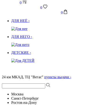
0
0
0
ДЛЯ НЕЁ ›
ДЛЯ НЕГО ›
ДЕТСКИЕ ›
24 км МКАД, ТЦ "Вегас"
пункты выдачи ›
Москва
Санкт-Петербург
Ростов-на-Дону