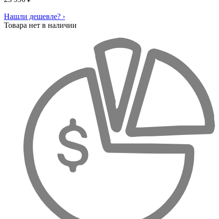
Нашли дешевле? ›
Товара нет в наличии