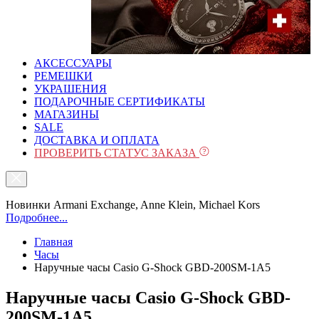
АКСЕССУАРЫ
РЕМЕШКИ
УКРАШЕНИЯ
ПОДАРОЧНЫЕ СЕРТИФИКАТЫ
МАГАЗИНЫ
SALE
ДОСТАВКА И ОПЛАТА
ПРОВЕРИТЬ СТАТУС ЗАКАЗА
Новинки Armani Exchange, Anne Klein, Michael Kors
Подробнее...
Главная
Часы
Наручные часы Casio G-Shock GBD-200SM-1A5
Наручные часы Casio G-Shock GBD-
200SM-1A5