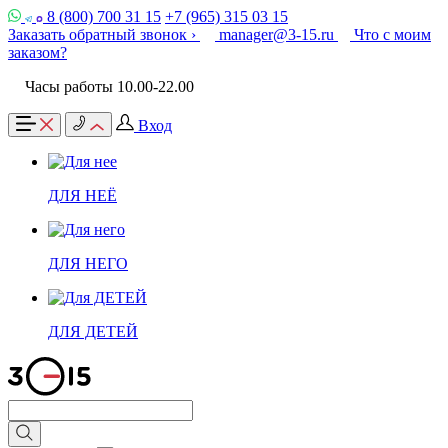
8 (800) 700 31 15
+7 (965) 315 03 15
Заказать обратный звонок ›
manager@3-15.ru
Что с моим
заказом?
Часы работы 10.00-22.00
Вход
ДЛЯ НЕЁ
ДЛЯ НЕГО
ДЛЯ ДЕТЕЙ