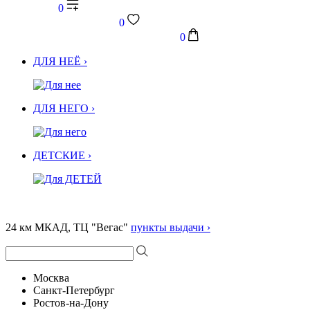
0
0
0
ДЛЯ НЕЁ ›
ДЛЯ НЕГО ›
ДЕТСКИЕ ›
24 км МКАД, ТЦ "Вегас"
пункты выдачи ›
Москва
Санкт-Петербург
Ростов-на-Дону