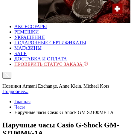
АКСЕССУАРЫ
РЕМЕШКИ
УКРАШЕНИЯ
ПОДАРОЧНЫЕ СЕРТИФИКАТЫ
МАГАЗИНЫ
SALE
ДОСТАВКА И ОПЛАТА
ПРОВЕРИТЬ СТАТУС ЗАКАЗА
Новинки Armani Exchange, Anne Klein, Michael Kors
Подробнее...
Главная
Часы
Наручные часы Casio G-Shock GM-S2100MF-1A
Наручные часы Casio G-Shock GM-
S2100MF-1A