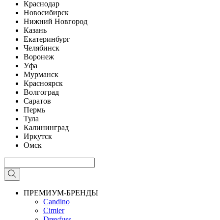
Краснодар
Новосибирск
Нижний Новгород
Казань
Екатеринбург
Челябинск
Воронеж
Уфа
Мурманск
Красноярск
Волгоград
Саратов
Пермь
Тула
Калининград
Иркутск
Омск
ПРЕМИУМ-БРЕНДЫ
Candino
Cimier
Dreyfuss