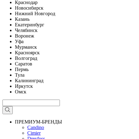
Краснодар
Новосибирск
Нижний Новгород
Казань
Екатеринбург
Челябинск
Воронеж
Уфа
Мурманск
Красноярск
Волгоград
Саратов
Пермь
Тула
Калининград
Иркутск
Омск
ПРЕМИУМ-БРЕНДЫ
Candino
Cimier
Dreyfuss