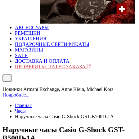
АКСЕССУАРЫ
РЕМЕШКИ
УКРАШЕНИЯ
ПОДАРОЧНЫЕ СЕРТИФИКАТЫ
МАГАЗИНЫ
SALE
ДОСТАВКА И ОПЛАТА
ПРОВЕРИТЬ СТАТУС ЗАКАЗА
Новинки Armani Exchange, Anne Klein, Michael Kors
Подробнее...
Главная
Часы
Наручные часы Casio G-Shock GST-B500D-1A
Наручные часы Casio G-Shock GST-
B500D-1A