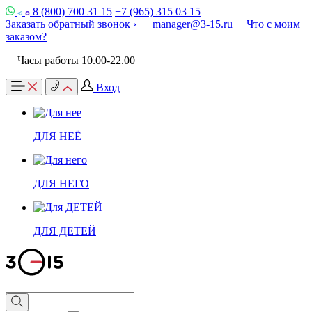
8 (800) 700 31 15
+7 (965) 315 03 15
Заказать обратный звонок ›
manager@3-15.ru
Что с моим
заказом?
Часы работы 10.00-22.00
Вход
ДЛЯ НЕЁ
ДЛЯ НЕГО
ДЛЯ ДЕТЕЙ