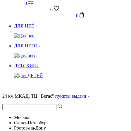
0
0
0
ДЛЯ НЕЁ ›
ДЛЯ НЕГО ›
ДЕТСКИЕ ›
24 км МКАД, ТЦ "Вегас"
пункты выдачи ›
Москва
Санкт-Петербург
Ростов-на-Дону