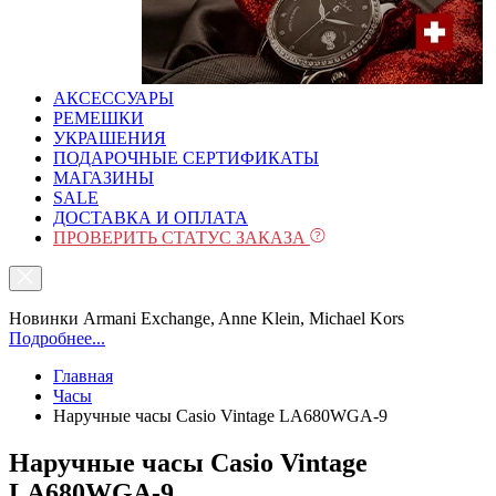
АКСЕССУАРЫ
РЕМЕШКИ
УКРАШЕНИЯ
ПОДАРОЧНЫЕ СЕРТИФИКАТЫ
МАГАЗИНЫ
SALE
ДОСТАВКА И ОПЛАТА
ПРОВЕРИТЬ СТАТУС ЗАКАЗА
Новинки Armani Exchange, Anne Klein, Michael Kors
Подробнее...
Главная
Часы
Наручные часы Casio Vintage LA680WGA-9
Наручные часы Casio Vintage
LA680WGA-9