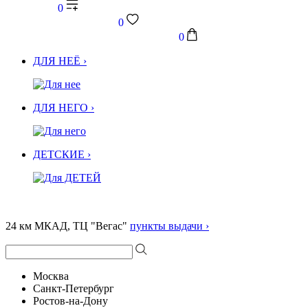
0
0
0
ДЛЯ НЕЁ ›
ДЛЯ НЕГО ›
ДЕТСКИЕ ›
24 км МКАД, ТЦ "Вегас"
пункты выдачи ›
Москва
Санкт-Петербург
Ростов-на-Дону