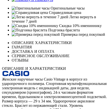
Оригинальные часы
Справедливая цена
Легко вернуть в
течение 7 дней
Скидка 10% имениннику
Подгонка браслета
Примерка перед покупкой
ОПИСАНИЕ ХАРАКТЕРИСТИКИ
ГАРАНТИЯ
ДОСТАВКА И ОПЛАТА
СЕРВИСНОЕ ОБСЛУЖИВАНИЕ
ОТЗЫВЫ
ОПИСАНИЕ И ХАРАКТЕРИСТИКИ
Женские наручные часы Casio Vintage в корпусе из
ударопрочного полимера. Спортивная мультифункциональная
электронная модель с индикацией даты, дня недели,
секундомером (хронографом), 24-х часовым форматом
времени, будильником и электролюминесцентной подсветкой.
Размер корпуса — 29 х 34 мм. Ударопрочное акриловое
стекло. Браслет из нержавеющей стали. Уровень