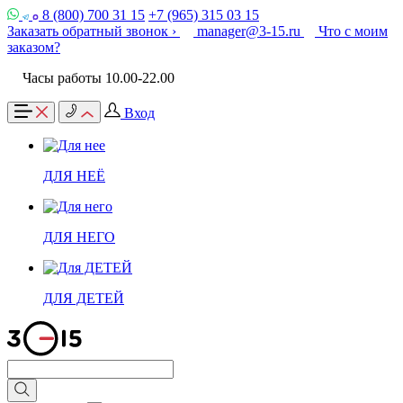
8 (800) 700 31 15
+7 (965) 315 03 15
Заказать обратный звонок ›
manager@3-15.ru
Что с моим
заказом?
Часы работы 10.00-22.00
Вход
ДЛЯ НЕЁ
ДЛЯ НЕГО
ДЛЯ ДЕТЕЙ