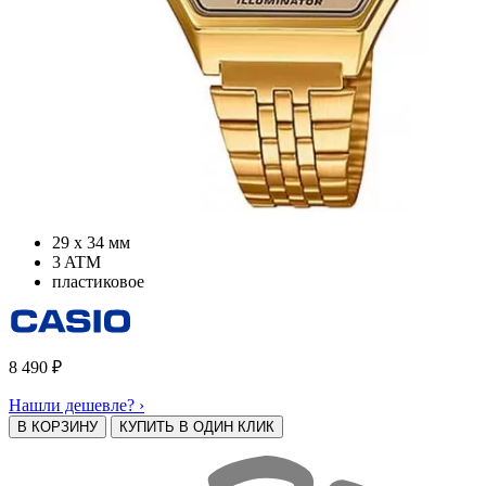
29 х 34 мм
3 ATM
пластиковое
8 490
₽
Нашли дешевле? ›
В КОРЗИНУ
КУПИТЬ В ОДИН КЛИК