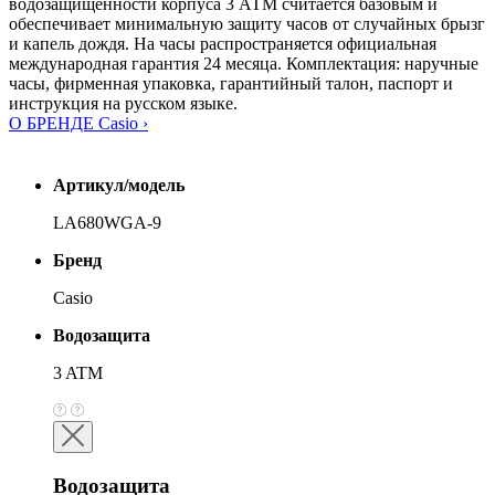
водозащищённости корпуса 3 АТМ считается базовым и
обеспечивает минимальную защиту часов от случайных брызг
и капель дождя. На часы распространяется официальная
международная гарантия 24 месяца. Комплектация: наручные
часы, фирменная упаковка, гарантийный талон, паспорт и
инструкция на русском языке.
О БРЕНДЕ Casio ›
Артикул/модель
LA680WGA-9
Бренд
Casio
Водозащита
3 ATM
Водозащита