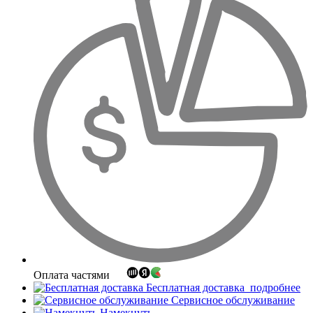
Оплата частями
Бесплатная доставка
подробнее
Сервисное обслуживание
Намекнуть