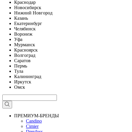
Краснодар
Новосибирск
Нижний Новгород
Казань
Екатеринбург
Челябинск
Воронеж
Уфа
Мурманск
Красноярск
Волгоград
Саратов
Пермь
Тула
Калининград
Иркутск
Омск
ПРЕМИУМ-БРЕНДЫ
Candino
Cimier
Dreyfuss