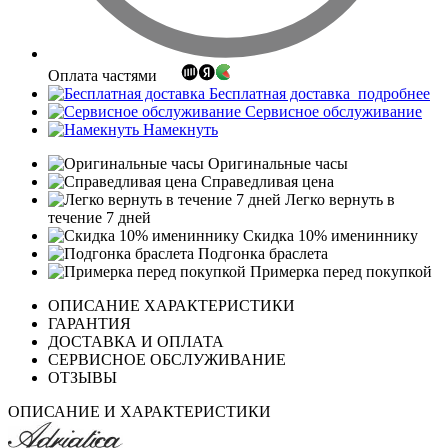
Оплата частями
Бесплатная доставка
подробнее
Сервисное обслуживание
Намекнуть
Оригинальные часы
Справедливая цена
Легко вернуть в
течение 7 дней
Скидка 10% имениннику
Подгонка браслета
Примерка перед покупкой
ОПИСАНИЕ ХАРАКТЕРИСТИКИ
ГАРАНТИЯ
ДОСТАВКА И ОПЛАТА
СЕРВИСНОЕ ОБСЛУЖИВАНИЕ
ОТЗЫВЫ
ОПИСАНИЕ И ХАРАКТЕРИСТИКИ