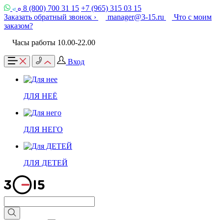
8 (800) 700 31 15
+7 (965) 315 03 15
Заказать обратный звонок ›
manager@3-15.ru
Что с моим
заказом?
Часы работы 10.00-22.00
Вход
ДЛЯ НЕЁ
ДЛЯ НЕГО
ДЛЯ ДЕТЕЙ