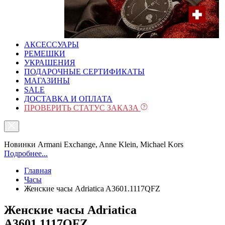
АКСЕССУАРЫ
РЕМЕШКИ
УКРАШЕНИЯ
ПОДАРОЧНЫЕ СЕРТИФИКАТЫ
МАГАЗИНЫ
SALE
ДОСТАВКА И ОПЛАТА
ПРОВЕРИТЬ СТАТУС ЗАКАЗА
Новинки Armani Exchange, Anne Klein, Michael Kors
Подробнее...
Главная
Часы
Женские часы Adriatica A3601.1117QFZ
Женские часы Adriatica
A3601.1117QFZ