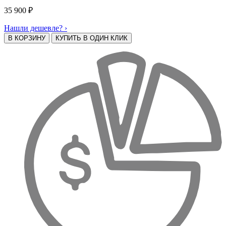
35 900
₽
Нашли дешевле? ›
В КОРЗИНУ
КУПИТЬ В ОДИН КЛИК