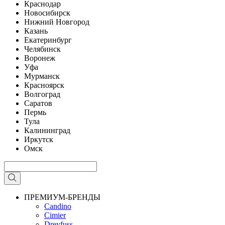
Краснодар
Новосибирск
Нижний Новгород
Казань
Екатеринбург
Челябинск
Воронеж
Уфа
Мурманск
Красноярск
Волгоград
Саратов
Пермь
Тула
Калининград
Иркутск
Омск
ПРЕМИУМ-БРЕНДЫ
Candino
Cimier
Dreyfuss