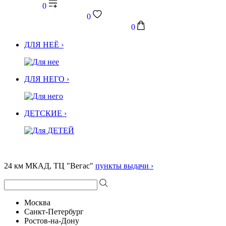
0
0
0
ДЛЯ НЕЁ ›
ДЛЯ НЕГО ›
ДЕТСКИЕ ›
24 км МКАД, ТЦ "Вегас"
пункты выдачи ›
Москва
Санкт-Петербург
Ростов-на-Дону