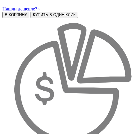
Нашли дешевле? ›
В КОРЗИНУ
КУПИТЬ В ОДИН КЛИК