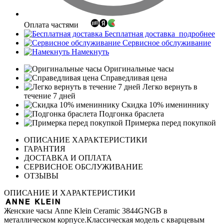
Оплата частями
Бесплатная доставка
подробнее
Сервисное обслуживание
Намекнуть
Оригинальные часы
Справедливая цена
Легко вернуть в
течение 7 дней
Скидка 10% имениннику
Подгонка браслета
Примерка перед покупкой
ОПИСАНИЕ ХАРАКТЕРИСТИКИ
ГАРАНТИЯ
ДОСТАВКА И ОПЛАТА
СЕРВИСНОЕ ОБСЛУЖИВАНИЕ
ОТЗЫВЫ
ОПИСАНИЕ И ХАРАКТЕРИСТИКИ
Женские часы Anne Klein Ceramic 3844GNGB в
металлическом корпусе.Классическая модель с кварцевым