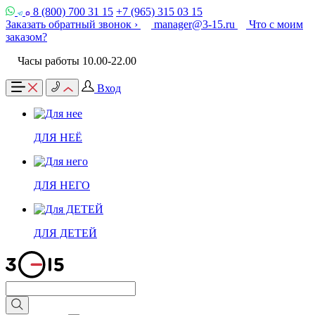
8 (800) 700 31 15
+7 (965) 315 03 15
Заказать обратный звонок ›
manager@3-15.ru
Что с моим
заказом?
Часы работы 10.00-22.00
Вход
ДЛЯ НЕЁ
ДЛЯ НЕГО
ДЛЯ ДЕТЕЙ