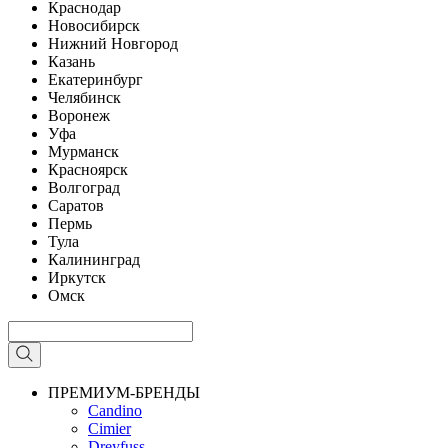
Краснодар
Новосибирск
Нижний Новгород
Казань
Екатеринбург
Челябинск
Воронеж
Уфа
Мурманск
Красноярск
Волгоград
Саратов
Пермь
Тула
Калининград
Иркутск
Омск
ПРЕМИУМ-БРЕНДЫ
Candino
Cimier
Dreyfuss