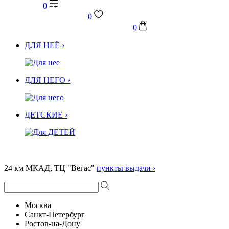
0
0
0
ДЛЯ НЕЁ ›
ДЛЯ НЕГО ›
ДЕТСКИЕ ›
24 км МКАД, ТЦ "Вегас"
пункты выдачи ›
Москва
Санкт-Петербург
Ростов-на-Дону