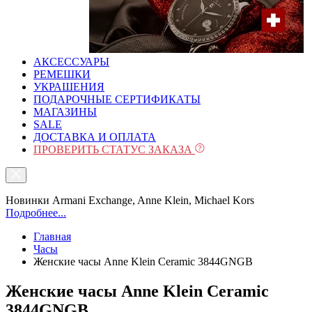
АКСЕССУАРЫ
РЕМЕШКИ
УКРАШЕНИЯ
ПОДАРОЧНЫЕ СЕРТИФИКАТЫ
МАГАЗИНЫ
SALE
ДОСТАВКА И ОПЛАТА
ПРОВЕРИТЬ СТАТУС ЗАКАЗА
Новинки Armani Exchange, Anne Klein, Michael Kors
Подробнее...
Главная
Часы
Женские часы Anne Klein Ceramic 3844GNGB
Женские часы Anne Klein Ceramic
3844GNGB