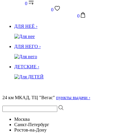
0
0
0
ДЛЯ НЕЁ ›
ДЛЯ НЕГО ›
ДЕТСКИЕ ›
24 км МКАД, ТЦ "Вегас"
пункты выдачи ›
Москва
Санкт-Петербург
Ростов-на-Дону