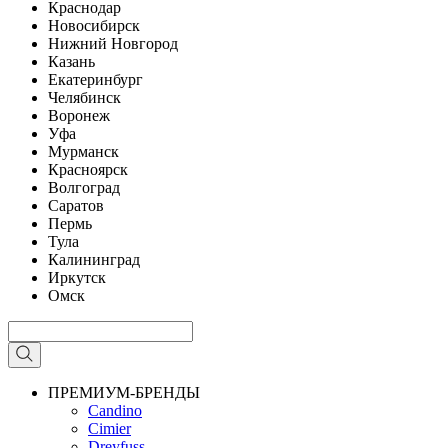
Краснодар
Новосибирск
Нижний Новгород
Казань
Екатеринбург
Челябинск
Воронеж
Уфа
Мурманск
Красноярск
Волгоград
Саратов
Пермь
Тула
Калининград
Иркутск
Омск
ПРЕМИУМ-БРЕНДЫ
Candino
Cimier
Dreyfuss