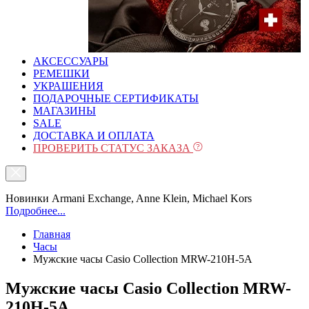
АКСЕССУАРЫ
РЕМЕШКИ
УКРАШЕНИЯ
ПОДАРОЧНЫЕ СЕРТИФИКАТЫ
МАГАЗИНЫ
SALE
ДОСТАВКА И ОПЛАТА
ПРОВЕРИТЬ СТАТУС ЗАКАЗА
Новинки Armani Exchange, Anne Klein, Michael Kors
Подробнее...
Главная
Часы
Мужские часы Casio Collection MRW-210H-5A
Мужские часы Casio Collection MRW-
210H-5A