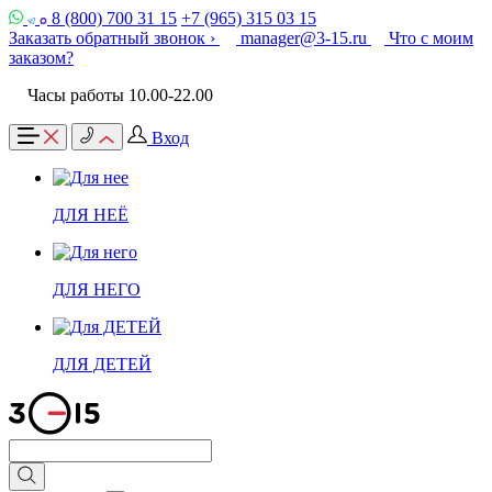
8 (800) 700 31 15
+7 (965) 315 03 15
Заказать обратный звонок ›
manager@3-15.ru
Что с моим
заказом?
Часы работы 10.00-22.00
Вход
ДЛЯ НЕЁ
ДЛЯ НЕГО
ДЛЯ ДЕТЕЙ