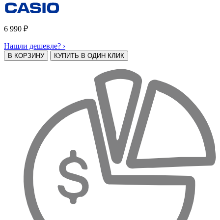
6 990
₽
Нашли дешевле? ›
В КОРЗИНУ
КУПИТЬ В ОДИН КЛИК