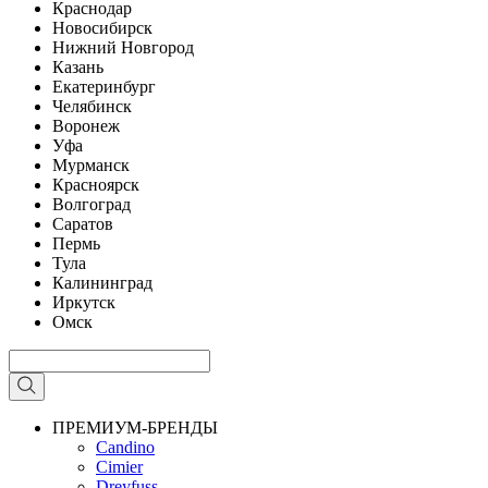
Краснодар
Новосибирск
Нижний Новгород
Казань
Екатеринбург
Челябинск
Воронеж
Уфа
Мурманск
Красноярск
Волгоград
Саратов
Пермь
Тула
Калининград
Иркутск
Омск
ПРЕМИУМ-БРЕНДЫ
Candino
Cimier
Dreyfuss