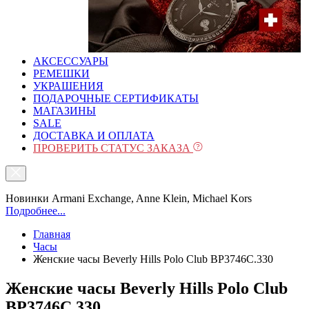
АКСЕССУАРЫ
РЕМЕШКИ
УКРАШЕНИЯ
ПОДАРОЧНЫЕ СЕРТИФИКАТЫ
МАГАЗИНЫ
SALE
ДОСТАВКА И ОПЛАТА
ПРОВЕРИТЬ СТАТУС ЗАКАЗА
Новинки Armani Exchange, Anne Klein, Michael Kors
Подробнее...
Главная
Часы
Женские часы Beverly Hills Polo Club BP3746C.330
Женские часы Beverly Hills Polo Club
BP3746C.330