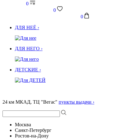
0
0
0
ДЛЯ НЕЁ ›
ДЛЯ НЕГО ›
ДЕТСКИЕ ›
24 км МКАД, ТЦ "Вегас"
пункты выдачи ›
Москва
Санкт-Петербург
Ростов-на-Дону