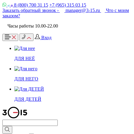
8 (800) 700 31 15
+7 (965) 315 03 15
Заказать обратный звонок ›
manager@3-15.ru
Что с моим
заказом?
Часы работы 10.00-22.00
Вход
ДЛЯ НЕЁ
ДЛЯ НЕГО
ДЛЯ ДЕТЕЙ