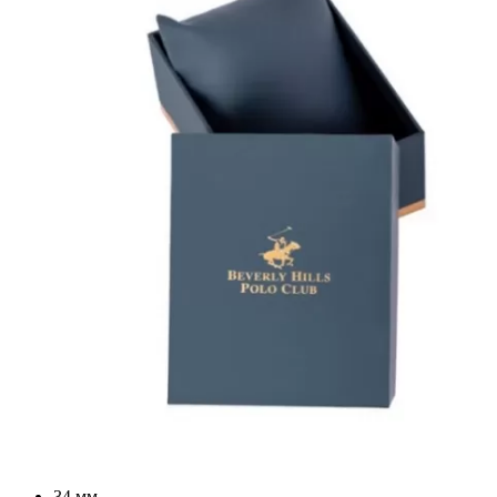
34 мм