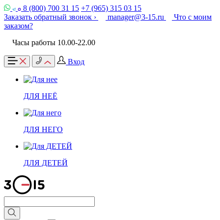
8 (800) 700 31 15
+7 (965) 315 03 15
Заказать обратный звонок ›
manager@3-15.ru
Что с моим
заказом?
Часы работы 10.00-22.00
Вход
ДЛЯ НЕЁ
ДЛЯ НЕГО
ДЛЯ ДЕТЕЙ