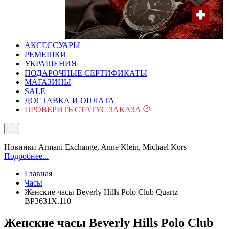
АКСЕССУАРЫ
РЕМЕШКИ
УКРАШЕНИЯ
ПОДАРОЧНЫЕ СЕРТИФИКАТЫ
МАГАЗИНЫ
SALE
ДОСТАВКА И ОПЛАТА
ПРОВЕРИТЬ СТАТУС ЗАКАЗА
Новинки Armani Exchange, Anne Klein, Michael Kors
Подробнее...
Главная
Часы
Женские часы Beverly Hills Polo Club Quartz
BP3631X.110
Женские часы Beverly Hills Polo Club