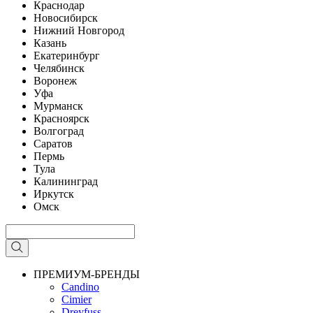
Краснодар
Новосибирск
Нижний Новгород
Казань
Екатеринбург
Челябинск
Воронеж
Уфа
Мурманск
Красноярск
Волгоград
Саратов
Пермь
Тула
Калининград
Иркутск
Омск
ПРЕМИУМ-БРЕНДЫ
Candino
Cimier
Dreyfuss