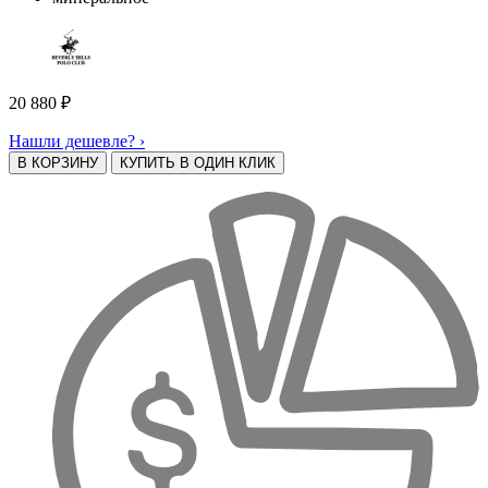
20 880
₽
Нашли дешевле? ›
В КОРЗИНУ
КУПИТЬ В ОДИН КЛИК