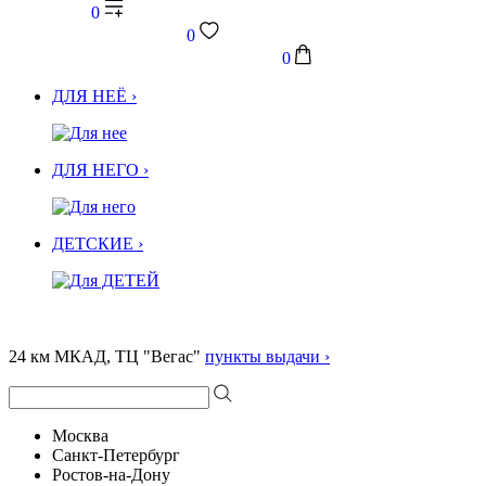
0
0
0
ДЛЯ НЕЁ ›
ДЛЯ НЕГО ›
ДЕТСКИЕ ›
24 км МКАД, ТЦ "Вегас"
пункты выдачи ›
Москва
Санкт-Петербург
Ростов-на-Дону