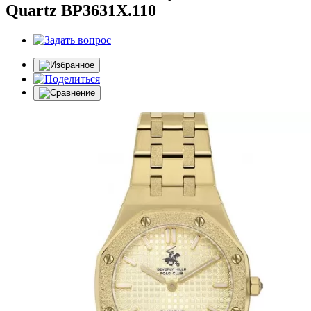
Quartz BP3631X.110