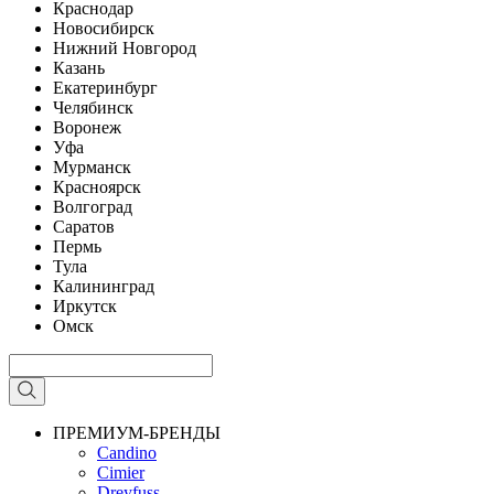
Краснодар
Новосибирск
Нижний Новгород
Казань
Екатеринбург
Челябинск
Воронеж
Уфа
Мурманск
Красноярск
Волгоград
Саратов
Пермь
Тула
Калининград
Иркутск
Омск
ПРЕМИУМ-БРЕНДЫ
Candino
Cimier
Dreyfuss