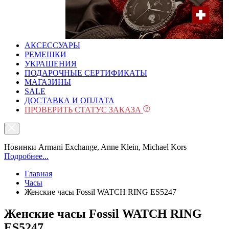
АКСЕССУАРЫ
РЕМЕШКИ
УКРАШЕНИЯ
ПОДАРОЧНЫЕ СЕРТИФИКАТЫ
МАГАЗИНЫ
SALE
ДОСТАВКА И ОПЛАТА
ПРОВЕРИТЬ СТАТУС ЗАКАЗА
Новинки Armani Exchange, Anne Klein, Michael Kors
Подробнее...
Главная
Часы
Женские часы Fossil WATCH RING ES5247
Женские часы Fossil WATCH RING
ES5247