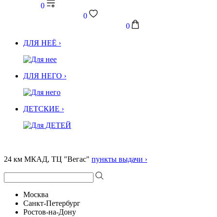
0
0
0
ДЛЯ НЕЁ ›
ДЛЯ НЕГО ›
ДЕТСКИЕ ›
24 км МКАД, ТЦ "Вегас"
пункты выдачи ›
Москва
Санкт-Петербург
Ростов-на-Дону