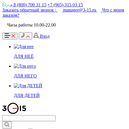
8 (800) 700 31 15
+7 (965) 315 03 15
Заказать обратный звонок ›
manager@3-15.ru
Что с моим
заказом?
Часы работы 10.00-22.00
Вход
ДЛЯ НЕЁ
ДЛЯ НЕГО
ДЛЯ ДЕТЕЙ