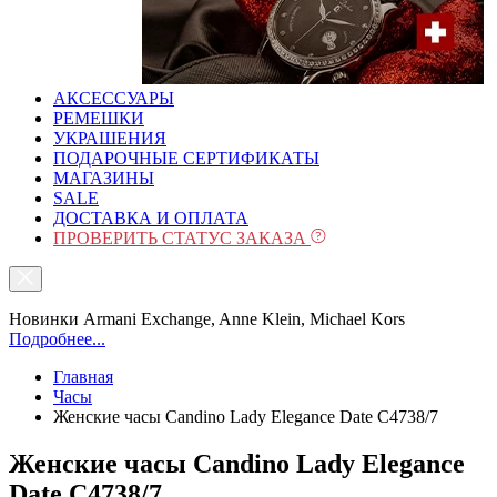
АКСЕССУАРЫ
РЕМЕШКИ
УКРАШЕНИЯ
ПОДАРОЧНЫЕ СЕРТИФИКАТЫ
МАГАЗИНЫ
SALE
ДОСТАВКА И ОПЛАТА
ПРОВЕРИТЬ СТАТУС ЗАКАЗА
Новинки Armani Exchange, Anne Klein, Michael Kors
Подробнее...
Главная
Часы
Женские часы Candino Lady Elegance Date C4738/7
Женские часы Candino Lady Elegance
Date C4738/7