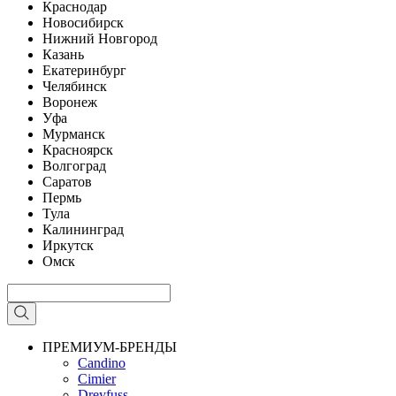
Краснодар
Новосибирск
Нижний Новгород
Казань
Екатеринбург
Челябинск
Воронеж
Уфа
Мурманск
Красноярск
Волгоград
Саратов
Пермь
Тула
Калининград
Иркутск
Омск
ПРЕМИУМ-БРЕНДЫ
Candino
Cimier
Dreyfuss