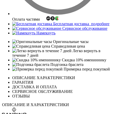
Оплата частями
Бесплатная доставка
подробнее
Сервисное обслуживание
Намекнуть
Оригинальные часы
Справедливая цена
Легко вернуть в
течение 7 дней
Скидка 10% имениннику
Подгонка браслета
Примерка перед покупкой
ОПИСАНИЕ ХАРАКТЕРИСТИКИ
ГАРАНТИЯ
ДОСТАВКА И ОПЛАТА
СЕРВИСНОЕ ОБСЛУЖИВАНИЕ
ОТЗЫВЫ
ОПИСАНИЕ И ХАРАКТЕРИСТИКИ