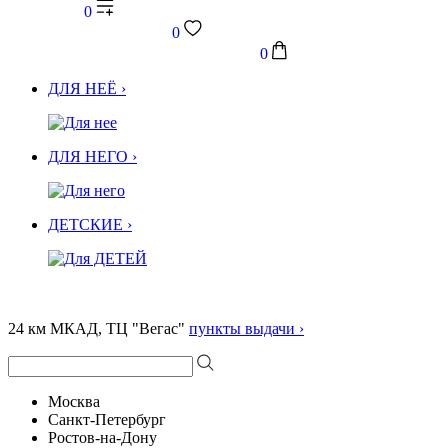
0
0
0
ДЛЯ НЕЁ ›
ДЛЯ НЕГО ›
ДЕТСКИЕ ›
24 км МКАД, ТЦ "Вегас"
пункты выдачи ›
Москва
Санкт-Петербург
Ростов-на-Дону