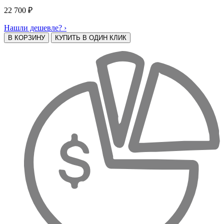
22 700
₽
Нашли дешевле? ›
В КОРЗИНУ
КУПИТЬ В ОДИН КЛИК