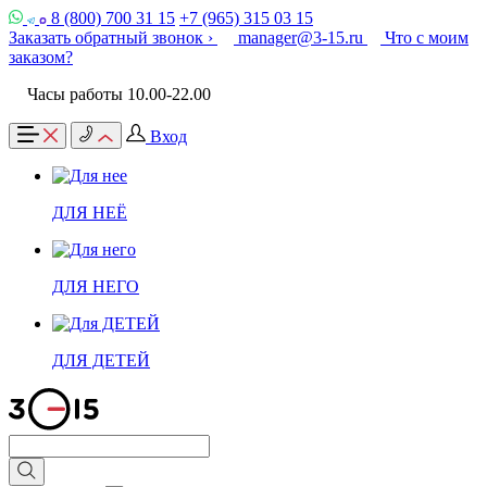
8 (800) 700 31 15
+7 (965) 315 03 15
Заказать обратный звонок ›
manager@3-15.ru
Что с моим
заказом?
Часы работы 10.00-22.00
Вход
ДЛЯ НЕЁ
ДЛЯ НЕГО
ДЛЯ ДЕТЕЙ