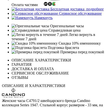
Оплата частями
Бесплатная доставка
подробнее
Сервисное обслуживание
Намекнуть
Оригинальные часы
Справедливая цена
Легко вернуть в
течение 7 дней
Скидка 10% имениннику
Подгонка браслета
Примерка перед покупкой
ОПИСАНИЕ ХАРАКТЕРИСТИКИ
ГАРАНТИЯ
ДОСТАВКА И ОПЛАТА
СЕРВИСНОЕ ОБСЛУЖИВАНИЕ
ОТЗЫВЫ
ОПИСАНИЕ И ХАРАКТЕРИСТИКИ
Женские часы C4791/2 швейцарского бренда Candino
коллекция Series 1947. Стальной корпус размером - 33 мм, на