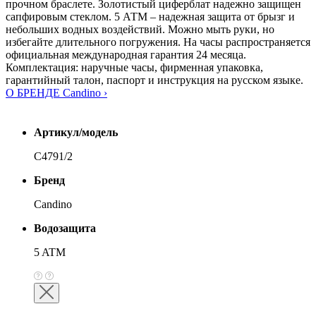
прочном браслете. Золотистый циферблат надежно защищен
сапфировым стеклом. 5 АТМ – надежная защита от брызг и
небольших водных воздействий. Можно мыть руки, но
избегайте длительного погружения. На часы распространяется
официальная международная гарантия 24 месяца.
Комплектация: наручные часы, фирменная упаковка,
гарантийный талон, паспорт и инструкция на русском языке.
О БРЕНДЕ Candino ›
Артикул/модель
C4791/2
Бренд
Candino
Водозащита
5 ATM