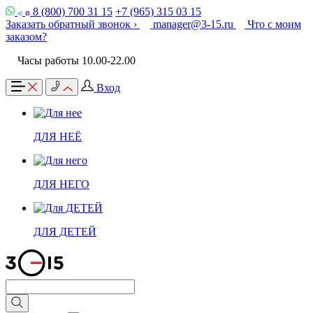
8 (800) 700 31 15
+7 (965) 315 03 15
Заказать обратный звонок ›
manager@3-15.ru
Что с моим
заказом?
Часы работы 10.00-22.00
Вход
ДЛЯ НЕЁ
ДЛЯ НЕГО
ДЛЯ ДЕТЕЙ