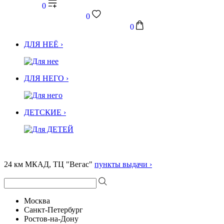
0
0
0
ДЛЯ НЕЁ ›
ДЛЯ НЕГО ›
ДЕТСКИЕ ›
24 км МКАД, ТЦ "Вегас"
пункты выдачи ›
Москва
Санкт-Петербург
Ростов-на-Дону