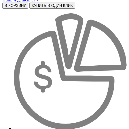
В КОРЗИНУ
КУПИТЬ В ОДИН КЛИК