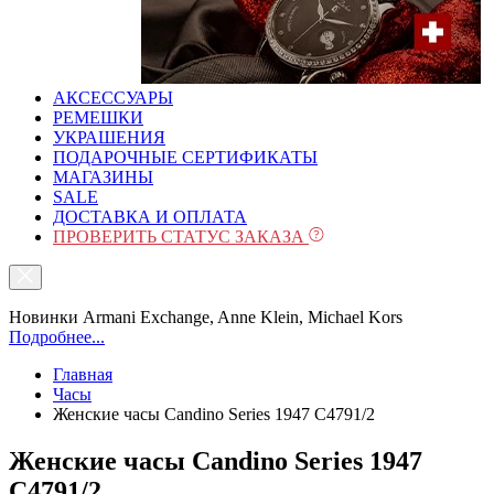
АКСЕССУАРЫ
РЕМЕШКИ
УКРАШЕНИЯ
ПОДАРОЧНЫЕ СЕРТИФИКАТЫ
МАГАЗИНЫ
SALE
ДОСТАВКА И ОПЛАТА
ПРОВЕРИТЬ СТАТУС ЗАКАЗА
Новинки Armani Exchange, Anne Klein, Michael Kors
Подробнее...
Главная
Часы
Женские часы Candino Series 1947 C4791/2
Женские часы Candino Series 1947
C4791/2