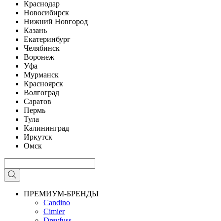
Краснодар
Новосибирск
Нижний Новгород
Казань
Екатеринбург
Челябинск
Воронеж
Уфа
Мурманск
Красноярск
Волгоград
Саратов
Пермь
Тула
Калининград
Иркутск
Омск
ПРЕМИУМ-БРЕНДЫ
Candino
Cimier
Dreyfuss