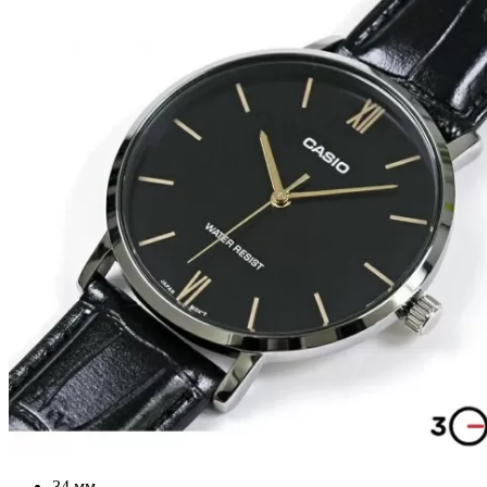
34 мм