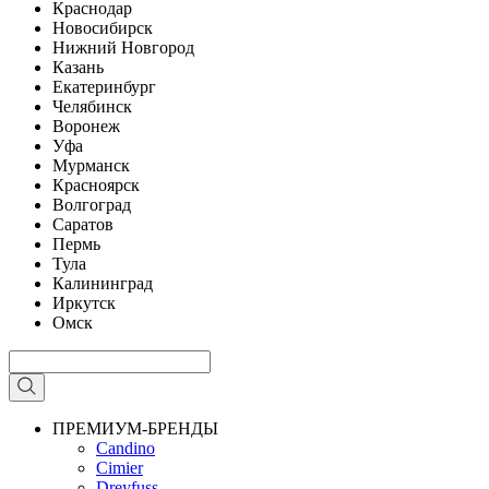
Краснодар
Новосибирск
Нижний Новгород
Казань
Екатеринбург
Челябинск
Воронеж
Уфа
Мурманск
Красноярск
Волгоград
Саратов
Пермь
Тула
Калининград
Иркутск
Омск
ПРЕМИУМ-БРЕНДЫ
Candino
Cimier
Dreyfuss