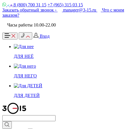
8 (800) 700 31 15
+7 (965) 315 03 15
Заказать обратный звонок ›
manager@3-15.ru
Что с моим
заказом?
Часы работы 10.00-22.00
Вход
ДЛЯ НЕЁ
ДЛЯ НЕГО
ДЛЯ ДЕТЕЙ