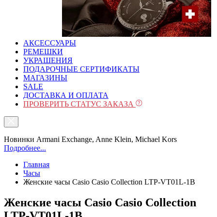
АКСЕССУАРЫ
РЕМЕШКИ
УКРАШЕНИЯ
ПОДАРОЧНЫЕ СЕРТИФИКАТЫ
МАГАЗИНЫ
SALE
ДОСТАВКА И ОПЛАТА
ПРОВЕРИТЬ СТАТУС ЗАКАЗА
Новинки Armani Exchange, Anne Klein, Michael Kors
Подробнее...
Главная
Часы
Женские часы Casio Casio Collection LTP-VT01L-1B
Женские часы Casio Casio Collection
LTP-VT01L-1B