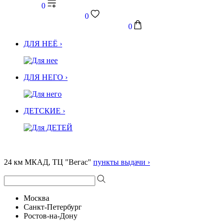
0
0
0
ДЛЯ НЕЁ ›
ДЛЯ НЕГО ›
ДЕТСКИЕ ›
24 км МКАД, ТЦ "Вегас"
пункты выдачи ›
Москва
Санкт-Петербург
Ростов-на-Дону