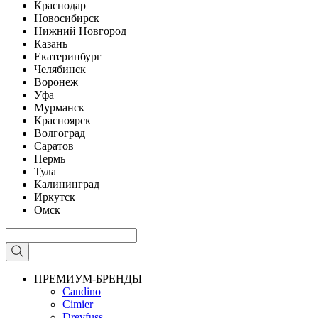
Краснодар
Новосибирск
Нижний Новгород
Казань
Екатеринбург
Челябинск
Воронеж
Уфа
Мурманск
Красноярск
Волгоград
Саратов
Пермь
Тула
Калининград
Иркутск
Омск
ПРЕМИУМ-БРЕНДЫ
Candino
Cimier
Dreyfuss