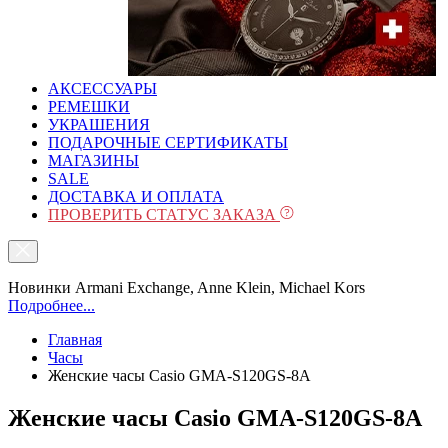
АКСЕССУАРЫ
РЕМЕШКИ
УКРАШЕНИЯ
ПОДАРОЧНЫЕ СЕРТИФИКАТЫ
МАГАЗИНЫ
SALE
ДОСТАВКА И ОПЛАТА
ПРОВЕРИТЬ СТАТУС ЗАКАЗА
Новинки Armani Exchange, Anne Klein, Michael Kors
Подробнее...
Главная
Часы
Женские часы Casio GMA-S120GS-8A
Женские часы Casio GMA-S120GS-8A