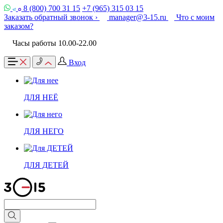
8 (800) 700 31 15
+7 (965) 315 03 15
Заказать обратный звонок ›
manager@3-15.ru
Что с моим
заказом?
Часы работы 10.00-22.00
Вход
ДЛЯ НЕЁ
ДЛЯ НЕГО
ДЛЯ ДЕТЕЙ