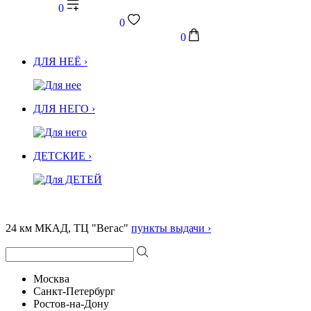
0
0
0
ДЛЯ НЕЁ ›
ДЛЯ НЕГО ›
ДЕТСКИЕ ›
24 км МКАД, ТЦ "Вегас"
пункты выдачи ›
Москва
Санкт-Петербург
Ростов-на-Дону