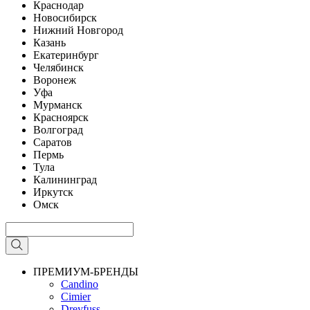
Краснодар
Новосибирск
Нижний Новгород
Казань
Екатеринбург
Челябинск
Воронеж
Уфа
Мурманск
Красноярск
Волгоград
Саратов
Пермь
Тула
Калининград
Иркутск
Омск
ПРЕМИУМ-БРЕНДЫ
Candino
Cimier
Dreyfuss