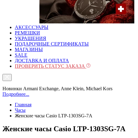
АКСЕССУАРЫ
РЕМЕШКИ
УКРАШЕНИЯ
ПОДАРОЧНЫЕ СЕРТИФИКАТЫ
МАГАЗИНЫ
SALE
ДОСТАВКА И ОПЛАТА
ПРОВЕРИТЬ СТАТУС ЗАКАЗА
Новинки Armani Exchange, Anne Klein, Michael Kors
Подробнее...
Главная
Часы
Женские часы Casio LTP-1303SG-7A
Женские часы Casio LTP-1303SG-7A