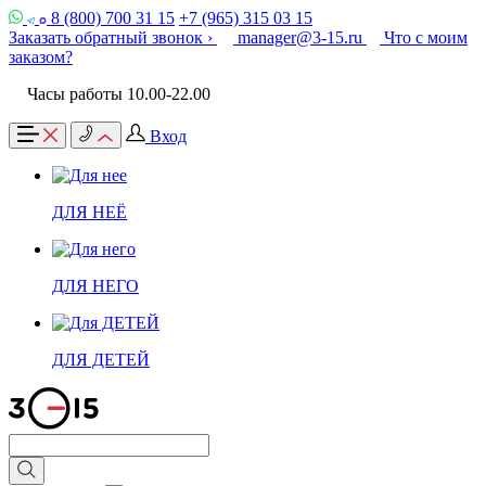
8 (800) 700 31 15
+7 (965) 315 03 15
Заказать обратный звонок ›
manager@3-15.ru
Что с моим
заказом?
Часы работы 10.00-22.00
Вход
ДЛЯ НЕЁ
ДЛЯ НЕГО
ДЛЯ ДЕТЕЙ