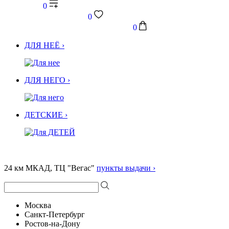
0
0
0
ДЛЯ НЕЁ ›
ДЛЯ НЕГО ›
ДЕТСКИЕ ›
24 км МКАД, ТЦ "Вегас"
пункты выдачи ›
Москва
Санкт-Петербург
Ростов-на-Дону