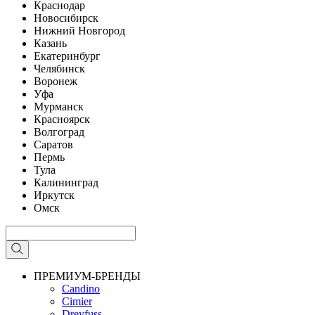
Краснодар
Новосибирск
Нижний Новгород
Казань
Екатеринбург
Челябинск
Воронеж
Уфа
Мурманск
Красноярск
Волгоград
Саратов
Пермь
Тула
Калининград
Иркутск
Омск
ПРЕМИУМ-БРЕНДЫ
Candino
Cimier
Dreyfuss