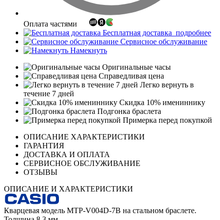
Оплата частями
Бесплатная доставка
подробнее
Сервисное обслуживание
Намекнуть
Оригинальные часы
Справедливая цена
Легко вернуть в
течение 7 дней
Скидка 10% имениннику
Подгонка браслета
Примерка перед покупкой
ОПИСАНИЕ ХАРАКТЕРИСТИКИ
ГАРАНТИЯ
ДОСТАВКА И ОПЛАТА
СЕРВИСНОЕ ОБСЛУЖИВАНИЕ
ОТЗЫВЫ
ОПИСАНИЕ И ХАРАКТЕРИСТИКИ
Кварцевая модель MTP-V004D-7B на стальном браслете.
Толщина 8,3 мм.