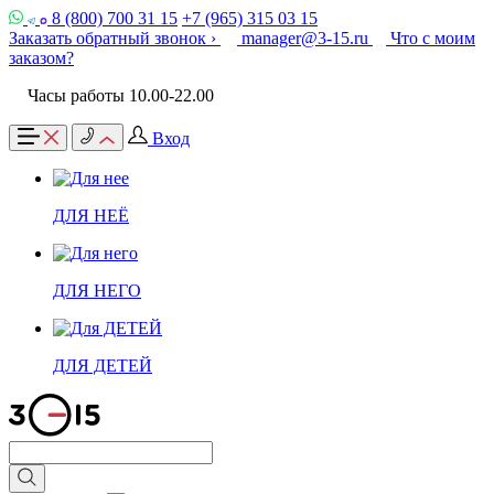
8 (800) 700 31 15
+7 (965) 315 03 15
Заказать обратный звонок ›
manager@3-15.ru
Что с моим
заказом?
Часы работы 10.00-22.00
Вход
ДЛЯ НЕЁ
ДЛЯ НЕГО
ДЛЯ ДЕТЕЙ