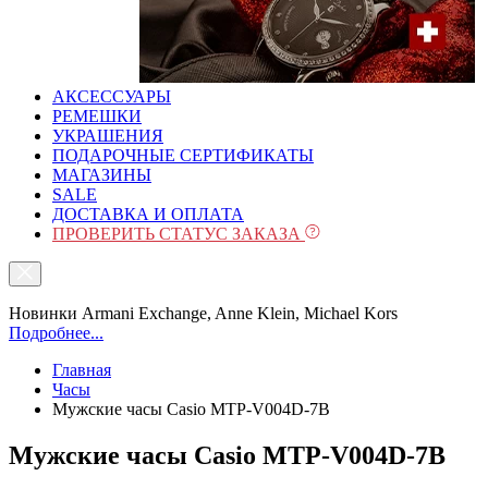
АКСЕССУАРЫ
РЕМЕШКИ
УКРАШЕНИЯ
ПОДАРОЧНЫЕ СЕРТИФИКАТЫ
МАГАЗИНЫ
SALE
ДОСТАВКА И ОПЛАТА
ПРОВЕРИТЬ СТАТУС ЗАКАЗА
Новинки Armani Exchange, Anne Klein, Michael Kors
Подробнее...
Главная
Часы
Мужские часы Casio MTP-V004D-7B
Мужские часы Casio MTP-V004D-7B