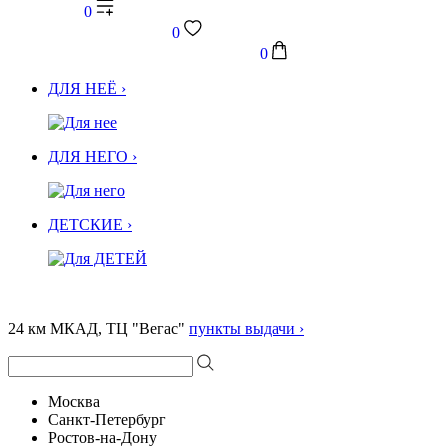
0
0
0
ДЛЯ НЕЁ ›
ДЛЯ НЕГО ›
ДЕТСКИЕ ›
24 км МКАД, ТЦ "Вегас"
пункты выдачи ›
Москва
Санкт-Петербург
Ростов-на-Дону