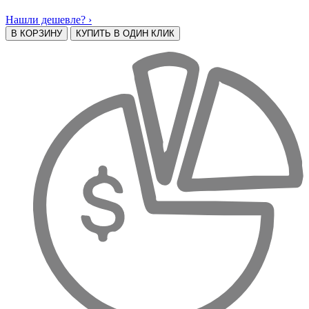
Нашли дешевле? ›
В КОРЗИНУ
КУПИТЬ В ОДИН КЛИК