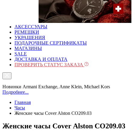
АКСЕССУАРЫ
РЕМЕШКИ
УКРАШЕНИЯ
ПОДАРОЧНЫЕ СЕРТИФИКАТЫ
МАГАЗИНЫ
SALE
ДОСТАВКА И ОПЛАТА
ПРОВЕРИТЬ СТАТУС ЗАКАЗА
Новинки Armani Exchange, Anne Klein, Michael Kors
Подробнее...
Главная
Часы
Женские часы Cover Alston CO209.03
Женские часы Cover Alston CO209.03