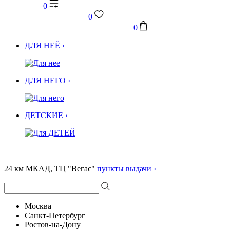
0
0
0
ДЛЯ НЕЁ ›
ДЛЯ НЕГО ›
ДЕТСКИЕ ›
24 км МКАД, ТЦ "Вегас"
пункты выдачи ›
Москва
Санкт-Петербург
Ростов-на-Дону