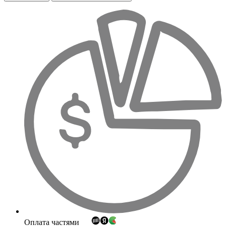
Оплата частями