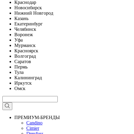
Краснодар
Новосибирск
Нижний Новгород
Казань
Екатеринбург
Челябинск
Воронеж
Уфа
Мурманск
Красноярск
Волгоград
Саратов
Пермь
Тула
Калининград
Иркутск
Омск
ПРЕМИУМ-БРЕНДЫ
Candino
Cimier
Dreyfuss