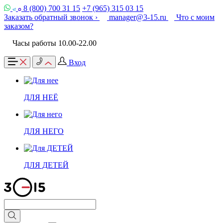
8 (800) 700 31 15
+7 (965) 315 03 15
Заказать обратный звонок ›
manager@3-15.ru
Что с моим
заказом?
Часы работы 10.00-22.00
Вход
ДЛЯ НЕЁ
ДЛЯ НЕГО
ДЛЯ ДЕТЕЙ